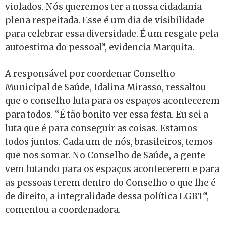
violados. Nós queremos ter a nossa cidadania
plena respeitada. Esse é um dia de visibilidade
para celebrar essa diversidade. É um resgate pela
autoestima do pessoal”, evidencia Marquita.
A responsável por coordenar Conselho
Municipal de Saúde, Idalina Mirasso, ressaltou
que o conselho luta para os espaços acontecerem
para todos. “É tão bonito ver essa festa. Eu sei a
luta que é para conseguir as coisas. Estamos
todos juntos. Cada um de nós, brasileiros, temos
que nos somar. No Conselho de Saúde, a gente
vem lutando para os espaços acontecerem e para
as pessoas terem dentro do Conselho o que lhe é
de direito, a integralidade dessa política LGBT”,
comentou a coordenadora.