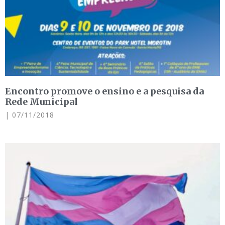
Encontro promove o ensino e a pesquisa da
Rede Municipal
07/11/2018