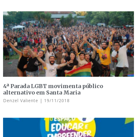
4ª Parada LGBT movimenta público
alternativo em Santa Maria
Denzel Valiente
19/11/2018