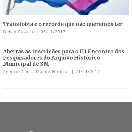
Transfobia e o recorde que não queremos ter
Deivid Pazatto
06/11/2017
Abertas as inscrições para o III Encontro dos
Pesquisadores do Arquivo Histórico
Municipal de SM
Agência CentralSul de Notícias
21/11/2012