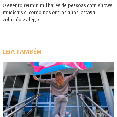
O evento reuniu milhares de pessoas com shows
musicais e, como nos outros anos, estava
colorido e alegre.
LEIA TAMBÉM