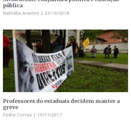
pública
Nathália Arantes
23/10/2018
Professores do estaduais decidem manter a
greve
Pedro Correa
10/11/2017