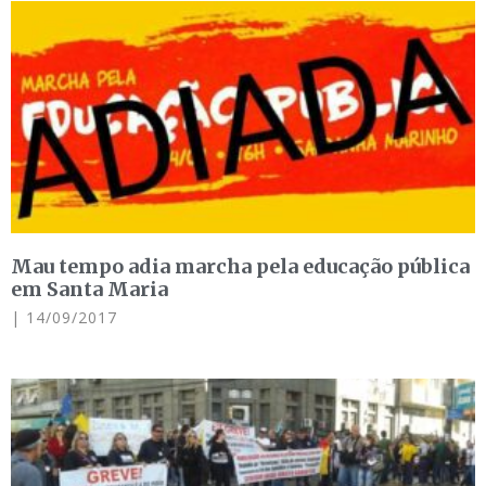
Mau tempo adia marcha pela educação pública
em Santa Maria
14/09/2017