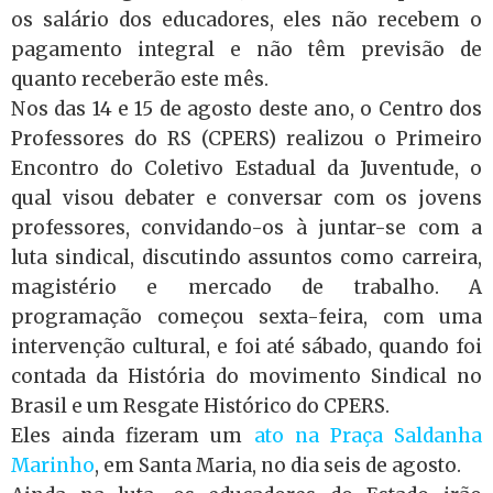
os salário dos educadores, eles não recebem o
pagamento integral e não têm previsão de
quanto receberão este mês.
Nos das 14 e 15 de agosto deste ano, o Centro dos
Professores do RS (CPERS) realizou o Primeiro
Encontro do Coletivo Estadual da Juventude, o
qual visou debater e conversar com os jovens
professores, convidando-os à juntar-se com a
luta sindical, discutindo assuntos como carreira,
magistério e mercado de trabalho. A
programação começou sexta-feira, com uma
intervenção cultural, e foi até sábado, quando foi
contada da História do movimento Sindical no
Brasil e um Resgate Histórico do CPERS.
Eles ainda fizeram um
ato na Praça Saldanha
Marinho
, em Santa Maria, no dia seis de agosto.