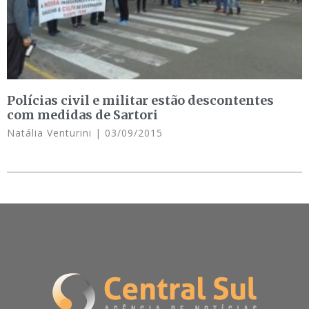
Polícias civil e militar estão descontentes
com medidas de Sartori
Natália Venturini
03/09/2015