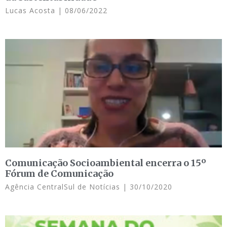
Lucas Acosta
08/06/2022
Comunicação Socioambiental encerra o 15º
Fórum de Comunicação
Agência CentralSul de Notícias
30/10/2020