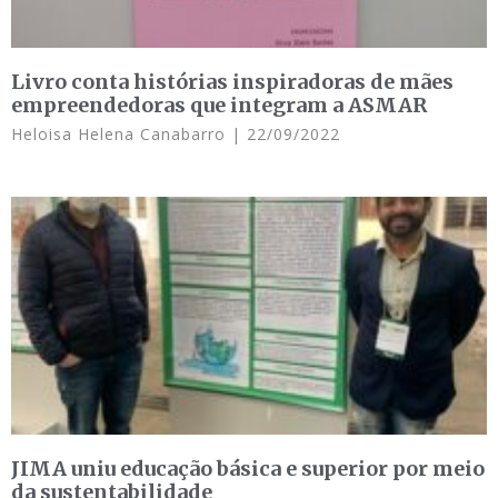
Livro conta histórias inspiradoras de mães
empreendedoras que integram a ASMAR
Heloisa Helena Canabarro
22/09/2022
JIMA uniu educação básica e superior por meio
da sustentabilidade