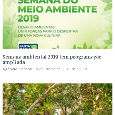
Semana ambiental 2019 tem programação
ampliada
Agência CentralSul de Notícias
31/05/2019