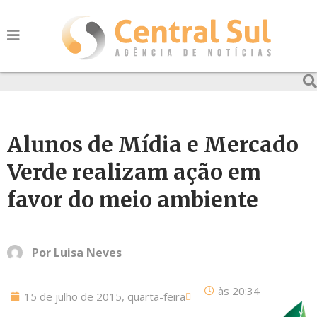
Alunos de Mídia e Mercado
Verde realizam ação em
favor do meio ambiente
Por
Luisa Neves
às
20:34
15 de julho de 2015, quarta-feira