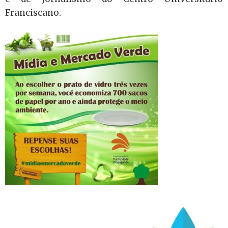
Franciscano.