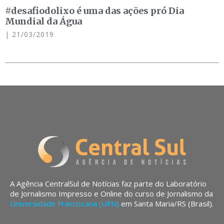
#desafiodolixo é uma das ações pró Dia
Mundial da Água
21/03/2019
A Agência CentralSul de Notícias faz parte do Laboratório
de Jornalismo Impresso e Online do curso de Jornalismo da
Universidade Franciscana (UFN)
em Santa Maria/RS (Brasil).