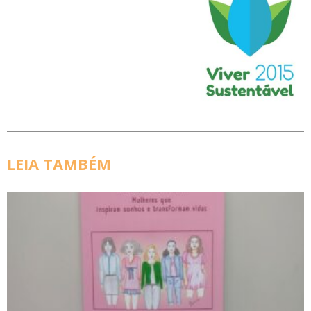
LEIA TAMBÉM