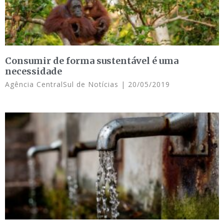
Consumir de forma sustentável é uma
necessidade
Agência CentralSul de Notícias
20/05/2019