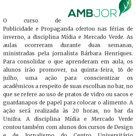
O curso de
Publicidade e Propaganda ofertou nas férias de
inverno, a disciplina Mídia e Mercado Verde. As
aulas ocorreram durante duas semanas,
ministradas pela jornalista Bárbara Henriques.
Para consolidar o que aprenderam em aula, os
alunos irão promover, na quinta-feira, 16 de
julho, uma ação para conscientizar os
acadêmicos a respeito de suas escolhas no bar, no
que se refere ao uso de pratos de vidro ou sacos e
guardanapos de papel para colocar o alimento. A
ação será realizada às 20 horas, no bar da
Unifra. A disciplina Mídia e Mercado Verde
contou também com alunos dos cursos de Design
e de Jornalismo do Centro Universitário