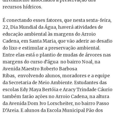
recursos hídricos.
É conectando esses fatores, que nesta sexta-feira,
22, Dia Mundial da Água, haverá atividades de
educação ambiental às margens do Arroio
Cadena, em Santa Maria, que vão aderir ao desafio
do lixo e estimular a preservação ambiental.
Entre elas está o plantio de mudas de árvores nas
margens do curso d’água no bairro Noal, na
Avenida Maestro Roberto Barbosa
Ribas, envolvendo alunos, moradores e a equipe
da Secretaria de Meio Ambiente. Estudantes das
escolas Edy Maya Bertóia e Aracy Trindade Cáurio
também farão ações no Arroio Cadena, na altura
da Avenida Dom Ivo Lorscheiter, no bairro Passo
D’Areia. E alunos da Escola Municipal Pão dos