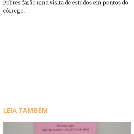
Pobres farão uma visita de estudos em pontos do
córrego.
LEIA TAMBÉM