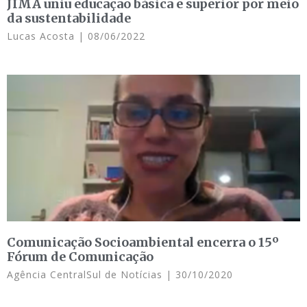
JIMA uniu educação básica e superior por meio
da sustentabilidade
Lucas Acosta
08/06/2022
Comunicação Socioambiental encerra o 15º
Fórum de Comunicação
Agência CentralSul de Notícias
30/10/2020