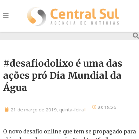
#desafiodolixo é uma das
ações pró Dia Mundial da
Água
às
18:26
21 de março de 2019, quinta-feira
O novo desafio online que tem se propagado para