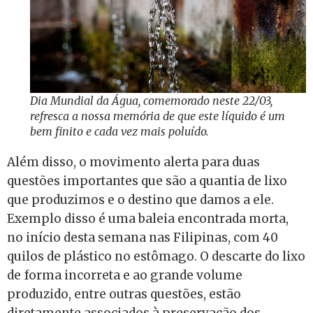
Dia Mundial da Água, comemorado neste 22/03,
refresca a nossa memória de que este líquido é um
bem finito e cada vez mais poluído.
Além disso, o movimento alerta para duas
questões importantes que são a quantia de lixo
que produzimos e o destino que damos a ele.
Exemplo disso é uma baleia encontrada morta,
no início desta semana nas Filipinas, com 40
quilos de plástico no estômago. O descarte do lixo
de forma incorreta e ao grande volume
produzido, entre outras questões, estão
diretamente associados à preservação dos