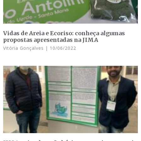
Vidas de Areia e Ecoriso: conheça algumas
propostas apresentadas na JIMA
Vitória Gonçalves
10/06/2022