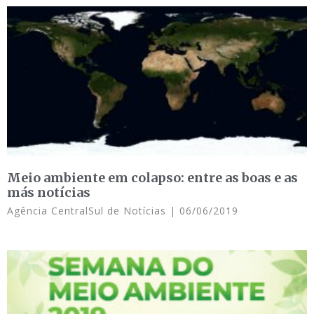
Meio ambiente em colapso: entre as boas e as
más notícias
Agência CentralSul de Notícias
06/06/2019