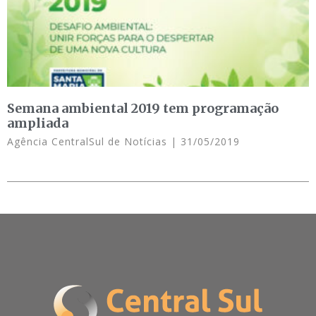
Semana ambiental 2019 tem programação
ampliada
Agência CentralSul de Notícias
31/05/2019