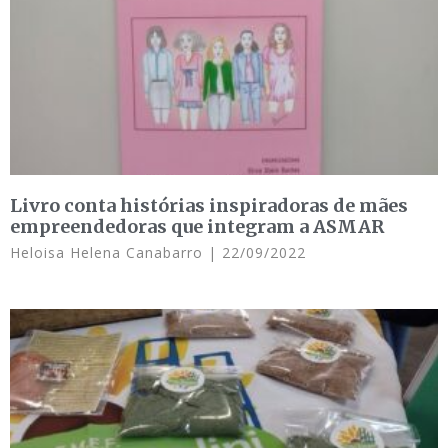
Livro conta histórias inspiradoras de mães
empreendedoras que integram a ASMAR
Heloisa Helena Canabarro
22/09/2022