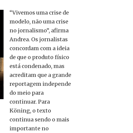
“Vivemos uma crise de
modelo, não uma crise
no jornalismo”, afirma
Andrea. Os jornalistas
concordam com a ideia
de que o produto físico
está condenado, mas
acreditam que a grande
reportagem independe
do meio para
continuar. Para
Köning, o texto
continua sendo o mais
importante no