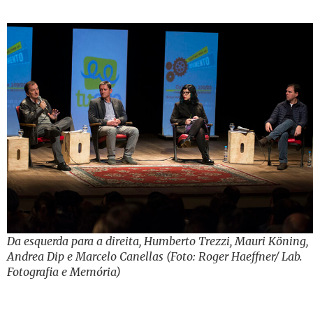
Da esquerda para a direita, Humberto Trezzi, Mauri Köning,
Andrea Dip e Marcelo Canellas (Foto: Roger Haeffner/ Lab.
Fotografia e Memória)