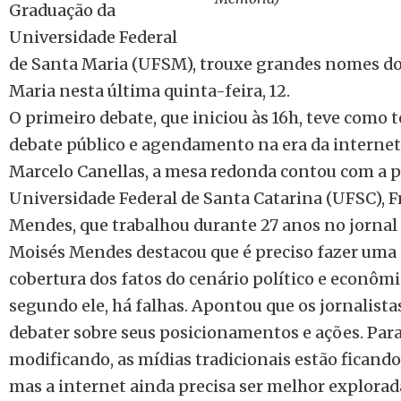
Graduação da
Universidade Federal
de Santa Maria (UFSM), trouxe grandes nomes do
Maria nesta última quinta-feira, 12.
O primeiro debate, que iniciou às 16h, teve como
debate público e agendamento na era da internet”
Marcelo Canellas, a mesa redonda contou com a p
Universidade Federal de Santa Catarina (UFSC), 
Mendes, que trabalhou durante 27 anos no jornal
Moisés Mendes destacou que é preciso fazer uma 
cobertura dos fatos do cenário político e econômic
segundo ele, há falhas. Apontou que os jornalistas
debater sobre seus posicionamentos e ações. Para 
modificando, as mídias tradicionais estão ficando
mas a internet ainda precisa ser melhor explora