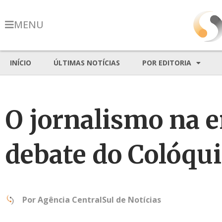
MENU
INÍCIO
ÚLTIMAS NOTÍCIAS
POR EDITORIA
O jornalismo na e
debate do Colóqui
Por
Agência CentralSul de Notícias