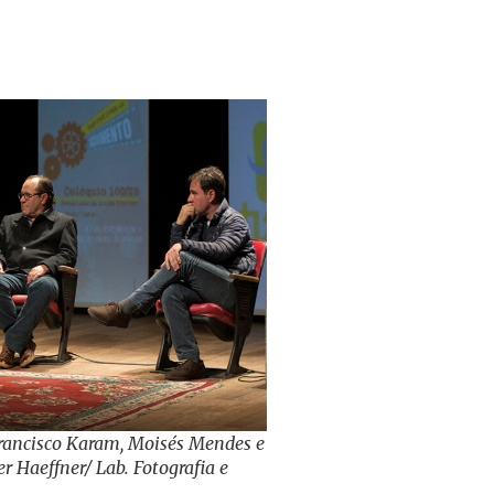
 Francisco Karam, Moisés Mendes e
r Haeffner/ Lab. Fotografia e