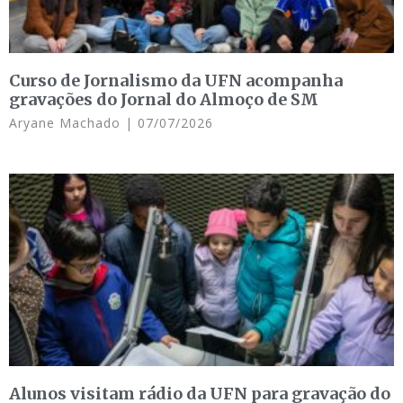
Curso de Jornalismo da UFN acompanha
gravações do Jornal do Almoço de SM
Aryane Machado
07/07/2026
Alunos visitam rádio da UFN para gravação do