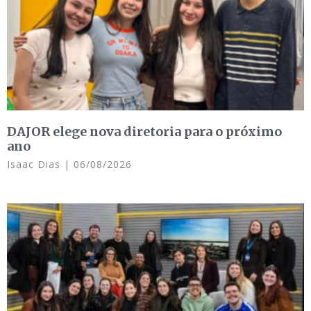
DAJOR elege nova diretoria para o próximo
ano
Isaac Dias
06/08/2026