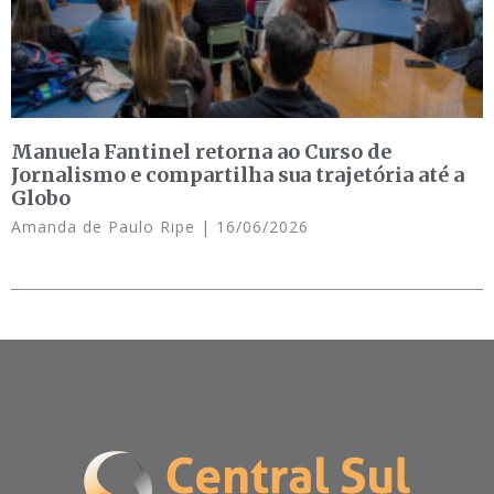
Manuela Fantinel retorna ao Curso de
Jornalismo e compartilha sua trajetória até a
Globo
Amanda de Paulo Ripe
16/06/2026