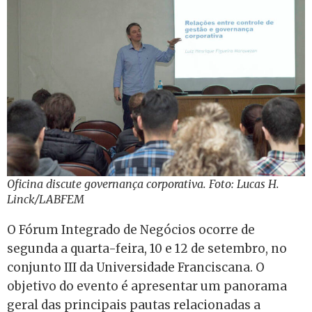
Oficina discute governança corporativa. Foto: Lucas H.
Linck/LABFEM
O Fórum Integrado de Negócios ocorre de
segunda a quarta-feira, 10 e 12 de setembro, no
conjunto III da Universidade Franciscana. O
objetivo do evento é apresentar um panorama
geral das principais pautas relacionadas a