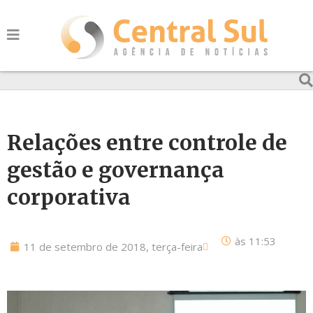
Relações entre controle de
gestão e governança
corporativa
às
11:53
11 de setembro de 2018, terça-feira