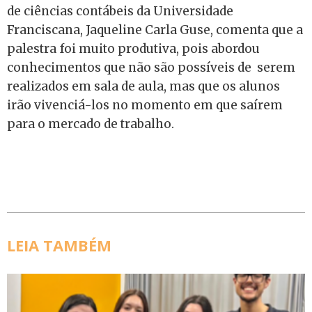
de ciências contábeis da Universidade
Franciscana, Jaqueline Carla Guse, comenta que a
palestra foi muito produtiva, pois abordou
conhecimentos que não são possíveis de serem
realizados em sala de aula, mas que os alunos
irão vivenciá-los no momento em que saírem
para o mercado de trabalho.
LEIA TAMBÉM