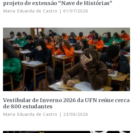
projeto de extensão “Nave de Histórias”
Maria Eduarda de Castro
01/07/2026
Vestibular de Inverno 2026 da UFN reúne cerca
de 800 estudantes
Maria Eduarda de Castro
23/06/2026