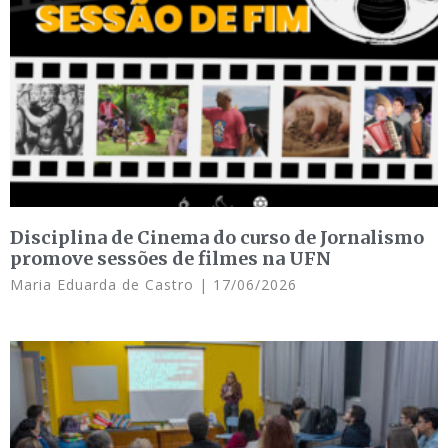
Disciplina de Cinema do curso de Jornalismo
promove sessões de filmes na UFN
Maria Eduarda de Castro
17/06/2026