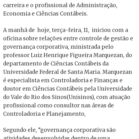
carreira e o profissional de Administração,
Economia e Ciências Contábeis.
A manhã de hoje, terça-feira, 11, iniciou com a
oficina sobre relações entre controle de gestão e
governança corporativa, ministrada pelo
professor Luiz Henrique Figueira Marquezan, do
departamento de Ciências Contábeis da
Universidade Federal de Santa Maria. Marquezan
é especialista em Controladoria e Finanças e
doutor em Ciências Contábeis pela Universidade
do Vale do Rio dos Sinos(Unisinos), com atuação
profissional como consultor nas áreas de
Controladoria e Planejamento,
Segundo ele, “governança corporativa são
atividades desenvolvidas dentro de uma