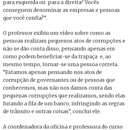
para esquerda ou para a direita? Vocês
conseguem denominar as empresas e pessoas
que você confia?”.
O professor exibiu um vídeo sobre como as
pessoas realizam pequenos atos de corrupções e
não se dão conta disso, pensando apenas em
como podem beneficiar-se da trapaça e, ao
mesmo tempo, tornar-se uma pessoa correta.
“Estamos apenas pensando nos atos de
corrupção de governantes ou de pessoas que
conhecemos, mas não nos damos conta das
pequenas corrupções que realizamos, sendo elas
furando a fila de um banco, infringindo as regras
de trânsito e outras coisas”, conclui ele.
A coordenadora da oficina e professora do curso