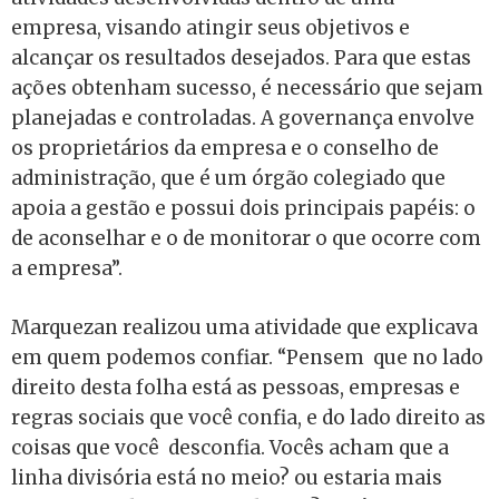
empresa, visando atingir seus objetivos e
alcançar os resultados desejados. Para que estas
ações obtenham sucesso, é necessário que sejam
planejadas e controladas. A governança envolve
os proprietários da empresa e o conselho de
administração, que é um órgão colegiado que
apoia a gestão e possui dois principais papéis: o
de aconselhar e o de monitorar o que ocorre com
a empresa”.
Marquezan realizou uma atividade que explicava
em quem podemos confiar. “Pensem que no lado
direito desta folha está as pessoas, empresas e
regras sociais que você confia, e do lado direito as
coisas que você desconfia. Vocês acham que a
linha divisória está no meio? ou estaria mais