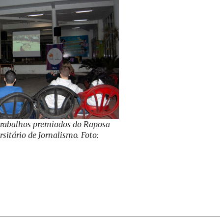
 trabalhos premiados do Raposa
sitário de Jornalismo. Foto: