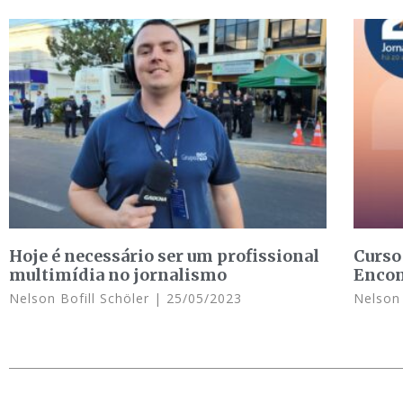
Hoje é necessário ser um profissional
Curso
multimídia no jornalismo
Encon
Nelson Bofill Schöler
25/05/2023
Nelson 