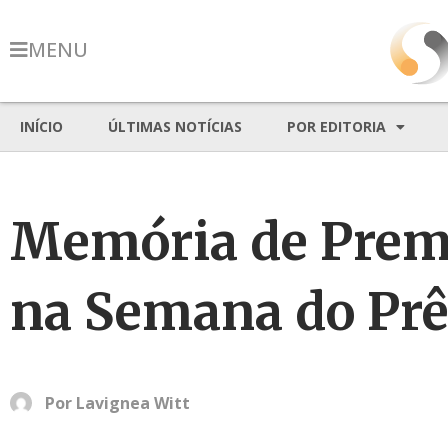
MENU
INÍCIO
ÚLTIMAS NOTÍCIAS
POR EDITORIA
Memória de Premi
na Semana do Prê
Por
Lavignea Witt