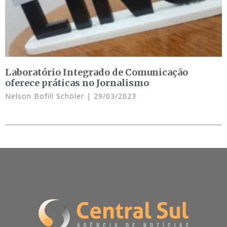
Laboratório Integrado de Comunicação
oferece práticas no Jornalismo
Nelson Bofill Schöler
29/03/2023