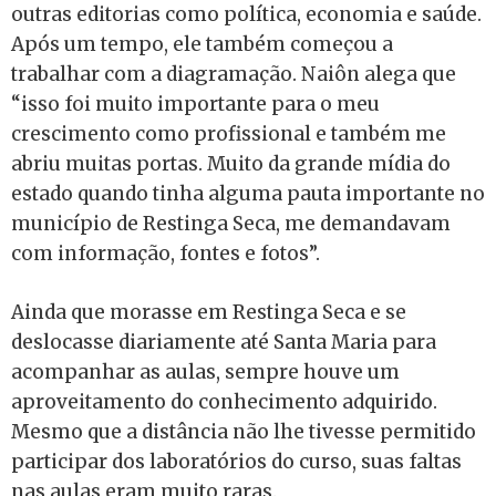
outras editorias como política, economia e saúde.
Após um tempo, ele também começou a
trabalhar com a diagramação. Naiôn alega que
“isso foi muito importante para o meu
crescimento como profissional e também me
abriu muitas portas. Muito da grande mídia do
estado quando tinha alguma pauta importante no
município de Restinga Seca, me demandavam
com informação, fontes e fotos”.
Ainda que morasse em Restinga Seca e se
deslocasse diariamente até Santa Maria para
acompanhar as aulas, sempre houve um
aproveitamento do conhecimento adquirido.
Mesmo que a distância não lhe tivesse permitido
participar dos laboratórios do curso, suas faltas
nas aulas eram muito raras.