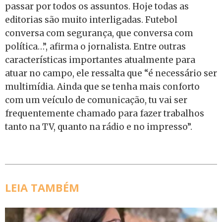
passar por todos os assuntos. Hoje todas as
editorias são muito interligadas. Futebol
conversa com segurança, que conversa com
política…”, afirma o jornalista. Entre outras
características importantes atualmente para
atuar no campo, ele ressalta que “é necessário ser
multimídia. Ainda que se tenha mais conforto
com um veículo de comunicação, tu vai ser
frequentemente chamado para fazer trabalhos
tanto na TV, quanto na rádio e no impresso”.
LEIA TAMBÉM