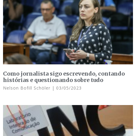
Como jornalista sigo escrevendo, contando
histórias e questionando sobre tudo
Nelson Bofill Schöler
03/05/2023