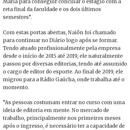
Maria para conseguir conciliar o estágio com a
reta final da faculdade e os dois últimos
semestres”.
Com estas portas abertas, Naiôn foi chamado
para continuar no Diário logo após se formar.
Tendo atuado profissionalmente pela empresa
desde o início de 2015 até 2019, ele naturalmente
passou por diversas editorias, tendo até assumido
o cargo de editor do esporte. Ao final de 2019, ele
migrou para a Rádio Gaúcha, onde trabalha até o
momento.
“As pessoas costumam entrar no curso com uma
ideia de editoria em mente. No mercado de
trabalho, principalmente nos primeiros meses
após o ingresso, é necessário ter a capacidade de