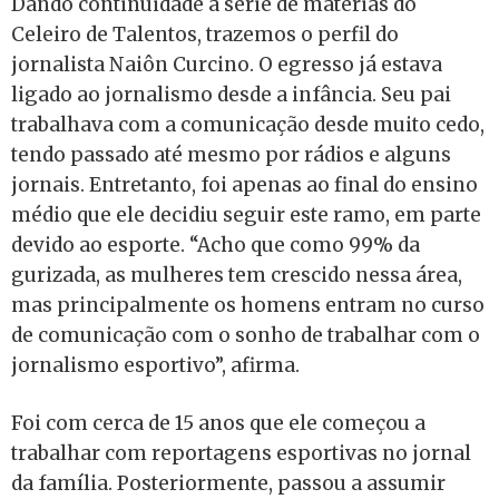
Dando continuidade à série de matérias do
Celeiro de Talentos, trazemos o perfil do
jornalista Naiôn Curcino. O egresso já estava
ligado ao jornalismo desde a infância. Seu pai
trabalhava com a comunicação desde muito cedo,
tendo passado até mesmo por rádios e alguns
jornais. Entretanto, foi apenas ao final do ensino
médio que ele decidiu seguir este ramo, em parte
devido ao esporte. “Acho que como 99% da
gurizada, as mulheres tem crescido nessa área,
mas principalmente os homens entram no curso
de comunicação com o sonho de trabalhar com o
jornalismo esportivo”, afirma.
Foi com cerca de 15 anos que ele começou a
trabalhar com reportagens esportivas no jornal
da família. Posteriormente, passou a assumir