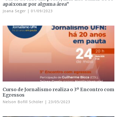
apaixonar por alguma área”
Joana Seger
01/09/2023
Curso de Jornalismo realiza o 3º Encontro com
Egressos
Nelson Bofill Schöler
23/05/2023