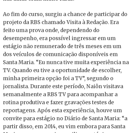
Ao fim do curso, surgiu a chance de participar do
projeto da RBS chamado Visita à Redação. Era
feito uma prova onde, dependendo do
desempenho, era possível ingressar em um
estágio não remunerado de três meses em um
dos veículos de comunicação disponíveis em
Santa Maria. “Eu nunca tive muita experiência na
TV. Quando eu tive a oportunidade de escolher,
minha primeira opção foi a TV”, segundo o
jornalista. Durante este período, Naiôn visitava
semanalmente a RBS TV para acompanhar a
rotina produtiva e fazer gravações testes de
reportagens. Após esta experiência, houve um
convite para estágio no Diário de Santa Maria: “a
partir disso, em 2014, eu vim embora para Santa