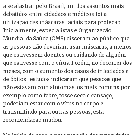
a se alastrar pelo Brasil, um dos assuntos mais
debatidos entre cidadãos e médicos foi a
utilização das máscaras faciais para proteção.
Inicialmente, especialistas e Organização
Mundial da Saúde (OMS) disseram ao público que
as pessoas não deveriam usar máscaras, a menos
que estivessem doentes ou cuidando de alguém
que estivesse com o vírus. Porém, no decorrer dos
meses, com o aumento dos casos de infectados e
de óbitos , estudos indicaram que pessoas que
não estavam com sintomas, os mais comuns por
exemplo como febre, tosse seca e cansaço,
poderiam estar com o vírus no corpo e
transmitindo para outras pessoas, esta
recomendação mudou.