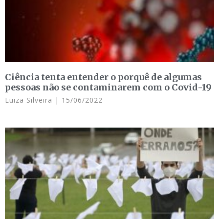
Ciência tenta entender o porquê de algumas
pessoas não se contaminarem com o Covid-19
Luiza Silveira
15/06/2022