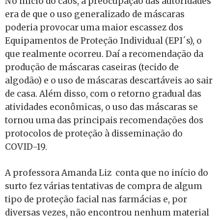
No início do caos, a preocupação das autoridades
era de que o uso generalizado de máscaras
poderia provocar uma maior escassez dos
Equipamentos de Proteção Individual (EPI´s), o
que realmente ocorreu. Daí a recomendação da
produção de máscaras caseiras (tecido de
algodão) e o uso de máscaras descartáveis ao sair
de casa. Além disso, com o retorno gradual das
atividades econômicas, o uso das máscaras se
tornou uma das principais recomendações dos
protocolos de proteção à disseminação do
COVID-19.
A professora Amanda Liz conta que no início do
surto fez várias tentativas de compra de algum
tipo de proteção facial nas farmácias e, por
diversas vezes, não encontrou nenhum material