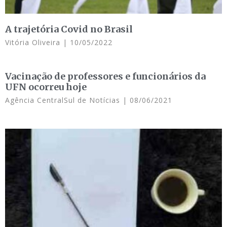
A trajetória Covid no Brasil
Vitória Oliveira
10/05/2022
Vacinação de professores e funcionários da
UFN ocorreu hoje
Agência CentralSul de Notícias
08/06/2021