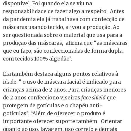
disponível. Foi quando ela se viu na
responsabilidade de fazer algo a respeito. Antes
da pandemia ela já trabalhava com confecção de
máscaras usando tecido, ativou a produção. Ao
ser questionada sobre o material que usa para a
produção das máscaras, afirma que “as máscaras
que eu faço, são confeccionadas de forma dupla,
com tecidos 100% algodão”.
Ela também destaca alguns pontos relativos à
idade: “ o uso de máscara facial é indicado para
crianças acima de 2 anos. Para crianças menores
de 2 anos confecciono viseiras
face shield
que
protegem de gotículas e o chapéu anti-
gotículas”. “Além de oferecer o produto é
importante oferecer suporte também. Orientar
quanto ao uso, lavagem, uso correto e demais