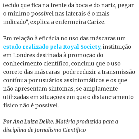
tecido que fica na frente da boca e do nariz, pegar
o mínimo possível nas laterais é o mais
indicado”, explica a enfermeira Carize.
Em relação à eficácia no uso das máscaras um
estudo realizado pela Royal Society,
instituição
em Londres destinada à promoção do
conhecimento científico, concluiu que o uso
correto das máscaras pode reduzir a transmissão
contínua por usuários assintomáticos e os que
não apresentam sintomas, se amplamente
utilizadas em situações em que o distanciamento
físico não é possível.
Por Ana Luiza Deike.
Matéria produzida para a
disciplina de Jornalismo Científico