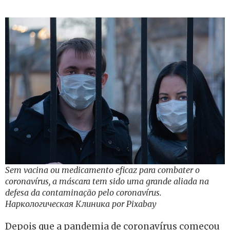
Sem vacina ou medicamento eficaz para combater o
coronavírus, a máscara tem sido uma grande aliada na
defesa da contaminação pelo coronavírus.
Наркологическая Клиника por Pixabay
Depois que a pandemia de coronavírus começou