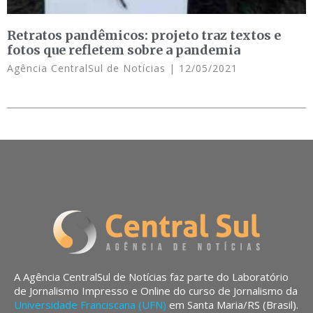
Retratos pandêmicos: projeto traz textos e
fotos que refletem sobre a pandemia
Agência CentralSul de Notícias
12/05/2021
A Agência CentralSul de Notícias faz parte do Laboratório
de Jornalismo Impresso e Online do curso de Jornalismo da
Universidade Franciscana (UFN)
em Santa Maria/RS (Brasil).