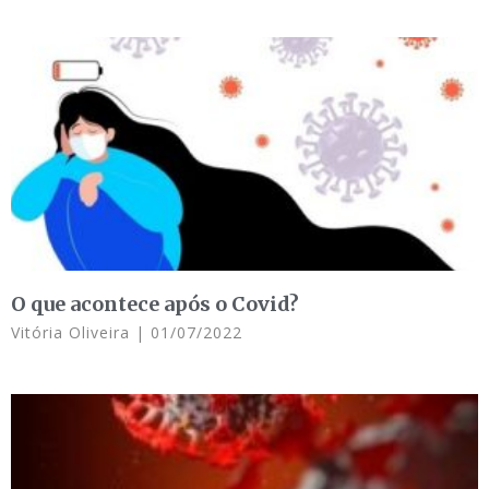
O que acontece após o Covid?
Vitória Oliveira
01/07/2022