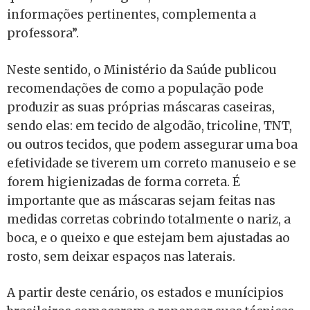
informações pertinentes, complementa a
professora”.
Neste sentido, o Ministério da Saúde publicou
recomendações de como a população pode
produzir as suas próprias máscaras caseiras,
sendo elas: em tecido de algodão, tricoline, TNT,
ou outros tecidos, que podem assegurar uma boa
efetividade se tiverem um correto manuseio e se
forem higienizadas de forma correta. É
importante que as máscaras sejam feitas nas
medidas corretas cobrindo totalmente o nariz, a
boca, e o queixo e que estejam bem ajustadas ao
rosto, sem deixar espaços nas laterais.
A partir deste cenário, os estados e munícipios