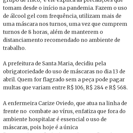
tomam desde o início na pandemia. Fazem o uso
de álcool gel com frequência, utilizam mais de
uma máscara nos turnos, uma vez que cumprem
turnos de 8 horas, além de manterem o
distanciamento recomendado no ambiente de
trabalho.
A prefeitura de Santa Maria, decidiu pela
obrigatoriedade do uso de máscaras no dia 13 de
abril. Quem for flagrado sem a peça pode pagar
multas que variam entre R$ 106, R$ 284 e R$ 568.
A enfermeira Carize Oviedo, que atua na linha de
frente no combate ao vírus, enfatiza que fora do
ambiente hospitalar é essencial o uso de
máscaras, pois hoje é a única