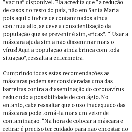
“vacina” disponível. Ela acredita que “a redução
de casos no resto do país, não em Santa Maria
pois aqui o índice de contaminados ainda
continua alto, se deve a conscientização da
população que se prevenir é sim, eficaz”. “ Usar a
máscara ajuda sim a não disseminar mais o
vírus! Aqui a população ainda brinca com toda
situação”, ressalta a enfermeira.
Cumprindo todas estas recomendações as
máscaras podem ser consideradas uma das
barreiras contra a disseminação do coronavírus
reduzindo a possibilidade de contágio. No
entanto, cabe ressaltar que o uso inadequado das
máscaras pode torná-la mais um vetor de
contaminação. “Na hora de colocar a máscara e
retirar é preciso ter cuidado para não encostar no