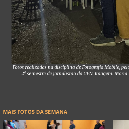
Fotos realizadas na disciplina de Fotografia Mobile, pel
2º semestre de Jornalismo da UFN. Imagem: Maria
MAIS FOTOS DA SEMANA