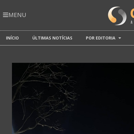
MENU
INÍCIO
ÚLTIMAS NOTÍCIAS
POR EDITORIA