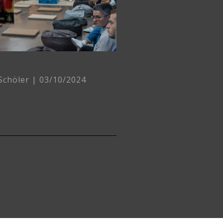
 Schöler
03/10/2024