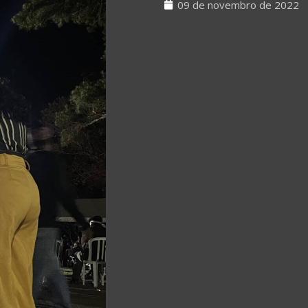
09 de novembro de 2022