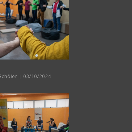
 Schöler
03/10/2024