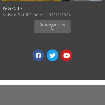
Fé & Café
Nelson Bofill Schöler
03/10/2024
Carregar mais