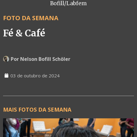
Bofill/Labfem
FOTO DA SEMANA
Fé & Café
Por
Nelson Bofill Schöler
03 de outubro de 2024
MAIS FOTOS DA SEMANA