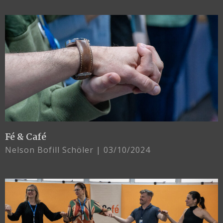
Fé & Café
Nelson Bofill Schöler
03/10/2024