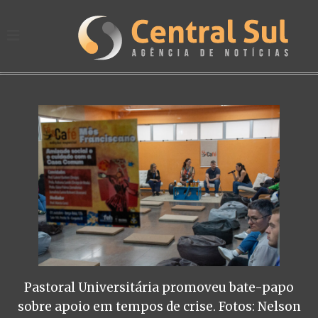
Pastoral Universitária promoveu bate-papo
sobre apoio em tempos de crise. Fotos: Nelson