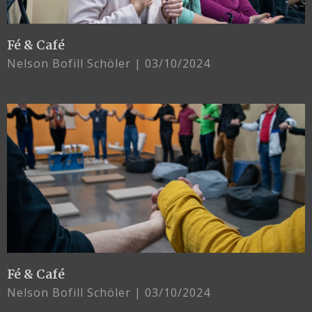
Fé & Café
Nelson Bofill Schöler
03/10/2024
Fé & Café
Nelson Bofill Schöler
03/10/2024