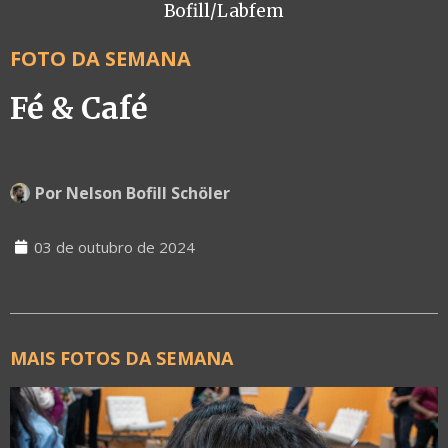
Bofill/Labfem
FOTO DA SEMANA
Fé & Café
Por
Nelson Bofill Schöler
03 de outubro de 2024
MAIS FOTOS DA SEMANA