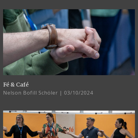
Fé & Café
Nelson Bofill Schöler
03/10/2024