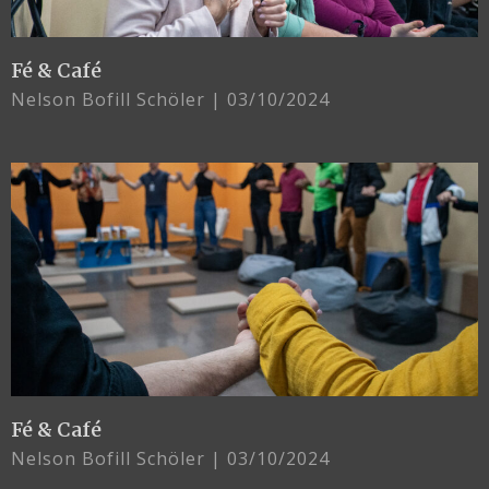
Fé & Café
Nelson Bofill Schöler
03/10/2024
Fé & Café
Nelson Bofill Schöler
03/10/2024