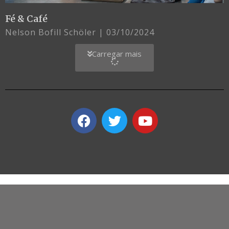
Fé & Café
Nelson Bofill Schöler
03/10/2024
Carregar mais