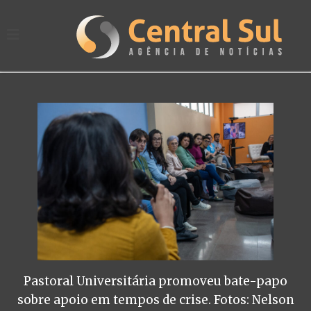
Pastoral Universitária promoveu bate-papo
sobre apoio em tempos de crise. Fotos: Nelson