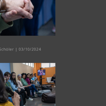
 Schöler
03/10/2024