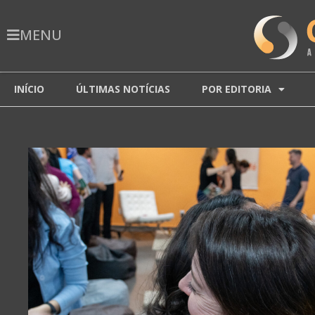
MENU
INÍCIO
ÚLTIMAS NOTÍCIAS
POR EDITORIA