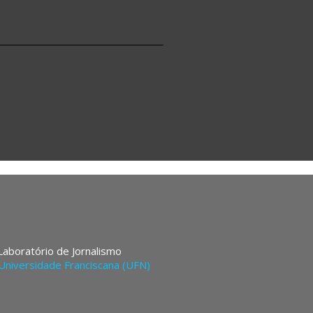
 Laboratório de Jornalismo
Universidade Franciscana (UFN)