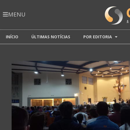
MENU
INÍCIO
ÚLTIMAS NOTÍCIAS
POR EDITORIA