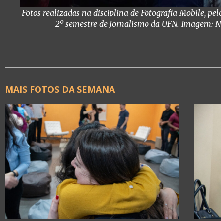
Fotos realizadas na disciplina de Fotografia Mobile, pel
2º semestre de Jornalismo da UFN. Imagem: Ne
MAIS FOTOS DA SEMANA