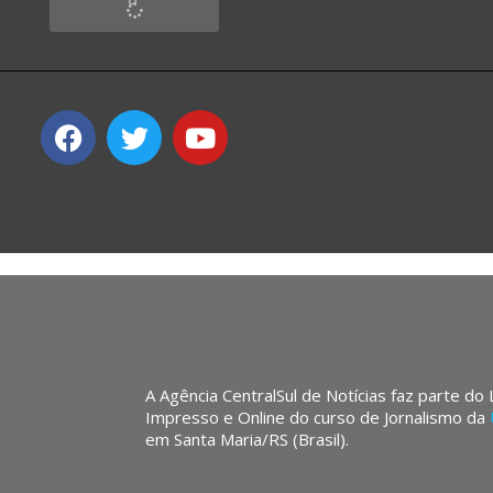
A Agência CentralSul de Notícias faz parte do
Impresso e Online do curso de Jornalismo da
em Santa Maria/RS (Brasil).