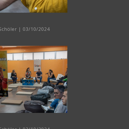
 Schöler
03/10/2024