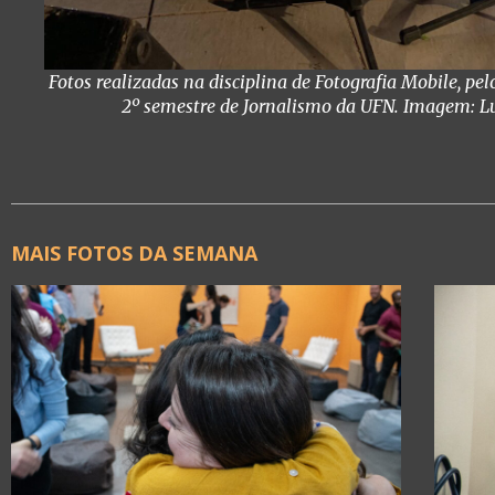
Fotos realizadas na disciplina de Fotografia Mobile, pel
2º semestre de Jornalismo da UFN. Imagem: Lu
MAIS FOTOS DA SEMANA