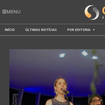
MENU
INÍCIO
ÚLTIMAS NOTÍCIAS
POR EDITORIA