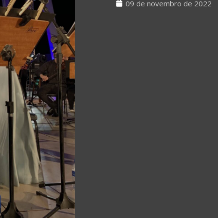
09 de novembro de 2022