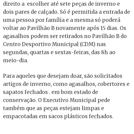
direito a escolher até sete peças de inverno e
dois pares de calçado. Só é permitida a entrada de
uma pessoa por família e a mesma só poderá
voltar ao Pavilhão B novamente após 15 dias. Os
agasalhos podem ser retirados no Pavilhão B do
Centro Desportivo Municipal (CDM) nas
segundas, quartas e sextas-feiras, das 8h ao
meio-dia.
Para aqueles que desejam doar, são solicitados
artigos de inverno, como agasalhos, cobertores e
sapatos fechados . em bom estado de
conservação. O Executivo Municipal pede
também que as peças estejam limpas e
empacotadas em sacos plásticos fechados.