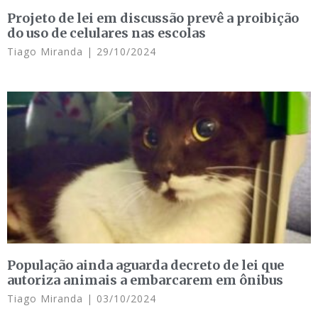
Projeto de lei em discussão prevê a proibição
do uso de celulares nas escolas
Tiago Miranda
29/10/2024
População ainda aguarda decreto de lei que
autoriza animais a embarcarem em ônibus
Tiago Miranda
03/10/2024