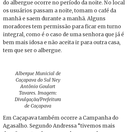
do albergue ocorre no período da noite. No local
os usuários passam a noite, tomam o café da
manhã e saem durante a manhã. Alguns
moradores tem permissão para ficar em turno
integral, como é o caso de uma senhora que já é
bem mais idosa e não aceita ir para outra casa,
tem que ser o albergue.
Albergue Municial de
Caçapava do Sul Ney
Antônio Goulart
Tavares. Imagem:
Divulgação/Prefeitura
de Caçapava
Em Caçapava também ocorre a Campanha do
Agasalho. Segundo Andressa “tivemos mais