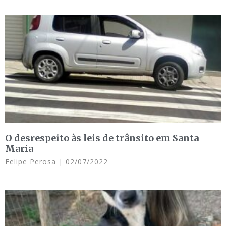
O desrespeito às leis de trânsito em Santa
Maria
Felipe Perosa
02/07/2022