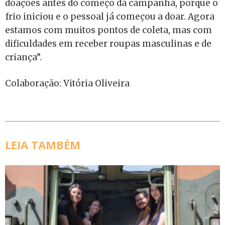
doações antes do começo da campanha, porque o
frio iniciou e o pessoal já começou a doar. Agora
estamos com muitos pontos de coleta, mas com
dificuldades em receber roupas masculinas e de
criança”.
Colaboração: Vitória Oliveira
LEIA TAMBÉM