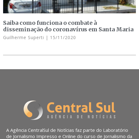
Saiba como funciona o combate à
disseminação do coronavírus em Santa Maria
Guilherme Superti
15/11/2020
A Agência CentralSul de Notícias faz parte do Laboratório
de Jornalismo Impresso e Online do curso de Jornalismo da