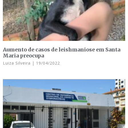
Aumento de casos de leishmaniose em Santa
Maria preocupa
Luiza Silveira
19/04/2022