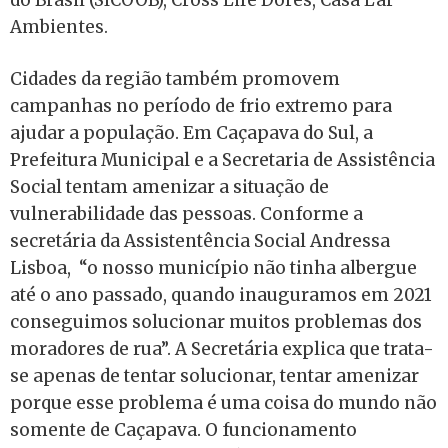
Ambientes.
Cidades da região também promovem
campanhas no período de frio extremo para
ajudar a população. Em Caçapava do Sul, a
Prefeitura Municipal e a Secretaria de Assistência
Social tentam amenizar a situação de
vulnerabilidade das pessoas. Conforme a
secretária da Assistentência Social Andressa
Lisboa, “o nosso município não tinha albergue
até o ano passado, quando inauguramos em 2021
conseguimos solucionar muitos problemas dos
moradores de rua”. A Secretária explica que trata-
se apenas de tentar solucionar, tentar amenizar
porque esse problema é uma coisa do mundo não
somente de Caçapava. O funcionamento