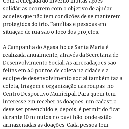
Com a chegada do inverno muitas ações
solidárias ocorrem com o objetivo de ajudar
aqueles que não tem condições de se manterem
protegidos do frio. Famílias e pessoas em
situação de rua são o foco dos projetos.
A Campanha do Agasalho de Santa Maria é
realizada anualmente, através da Secretaria de
Desenvolvimento Social. As arrecadações são
feitas em 40 pontos de coleta na cidade e a
equipe de desenvolvimento social também faz a
coleta, triagem e organização das roupas no
Centro Desportivo Municipal. Para quem tem
interesse em receber as doações, um cadastro
deve ser
preenchido e, depois, é permitido ficar
durante 10 minutos no pavilhão, onde estão
armazenadas as doações. Cada pessoa tem