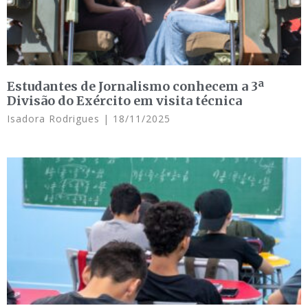
Estudantes de Jornalismo conhecem a 3ª
Divisão do Exército em visita técnica
Isadora Rodrigues
18/11/2025