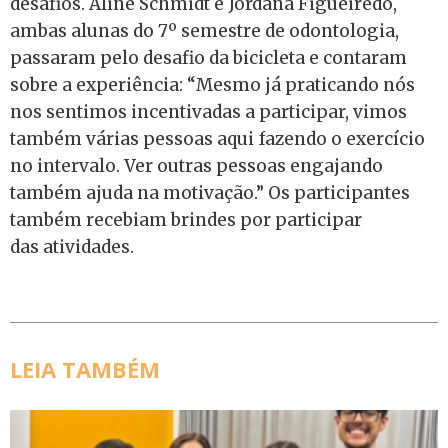
desafios. Aline Schmidt e Jordana Figueiredo,
ambas alunas do 7º semestre de odontologia,
passaram pelo desafio da bicicleta e contaram
sobre a experiência: “Mesmo já praticando nós
nos sentimos incentivadas a participar, vimos
também várias pessoas aqui fazendo o exercício
no intervalo. Ver outras pessoas engajando
também ajuda na motivação.” Os participantes
também recebiam brindes por participar
das atividades.
LEIA TAMBÉM