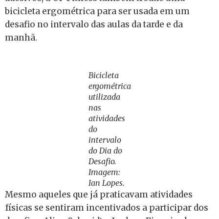
bicicleta ergométrica para ser usada em um
desafio no intervalo das aulas da tarde e da
manhã.
Bicicleta
ergométrica
utilizada
nas
atividades
do
intervalo
do Dia do
Desafio.
Imagem:
Ian Lopes.
Mesmo aqueles que já praticavam atividades
físicas se sentiram incentivados a participar dos