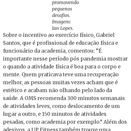
promovendo
pequenos
desafios.
Imagem:
Ian Lopes.
Sobre o incentivo ao exercício físico, Gabriel
Santos, que é profissional de educação física e
funcionário da academia, comentou: “É
importante nesse período pós pandemia mostrar
o quando a atividade física é boa para o corpo e
mente. Quem praticava teve uma recuperação
melhor, as pessoas muitas vezes acham que é
estético e acabam não olhando pelo lado da
saúde. A OMS recomenda 300 minutos semanais
de atividades leves, como deslocamento de um
lugar a outro, e 150 minutos de atividades
pesadas, como academia por exemplo.” Além dos
adesivos, a UP Fitness também trouxe uma