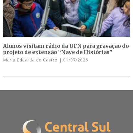
Alunos visitam rádio da UFN para gravação do
projeto de extensão “Nave de Histórias”
Maria Eduarda de Castro
01/07/2026