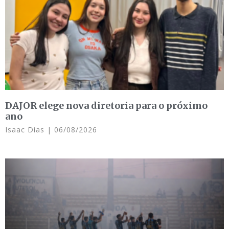
DAJOR elege nova diretoria para o próximo
ano
Isaac Dias
06/08/2026