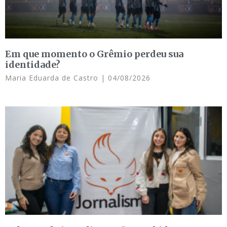
Em que momento o Grêmio perdeu sua
identidade?
Maria Eduarda de Castro
04/08/2026