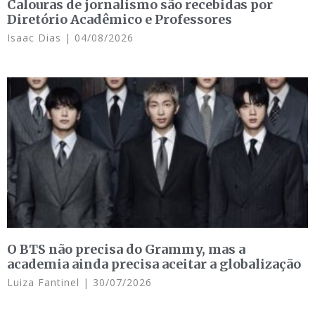
Calouras de jornalismo são recebidas por
Diretório Acadêmico e Professores
Isaac Dias
04/08/2026
O BTS não precisa do Grammy, mas a
academia ainda precisa aceitar a globalização
Luiza Fantinel
30/07/2026