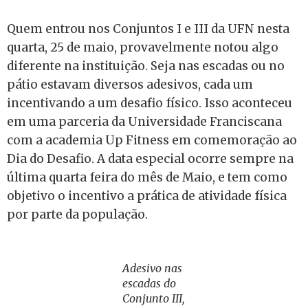
Quem entrou nos Conjuntos I e III da UFN nesta
quarta, 25 de maio, provavelmente notou algo
diferente na instituição. Seja nas escadas ou no
pátio estavam diversos adesivos, cada um
incentivando a um desafio físico. Isso aconteceu
em uma parceria da Universidade Franciscana
com a academia Up Fitness em comemoração ao
Dia do Desafio. A data especial ocorre sempre na
última quarta feira do mês de Maio, e tem como
objetivo o incentivo a prática de atividade física
por parte da população.
Adesivo nas
escadas do
Conjunto III,