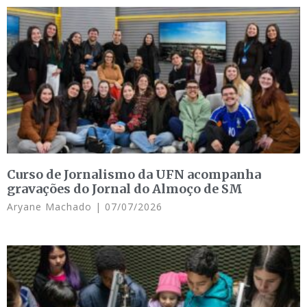
Curso de Jornalismo da UFN acompanha
gravações do Jornal do Almoço de SM
Aryane Machado
07/07/2026