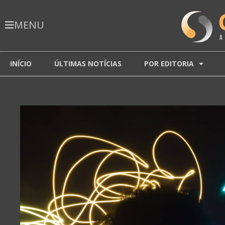
MENU
INÍCIO
ÚLTIMAS NOTÍCIAS
POR EDITORIA