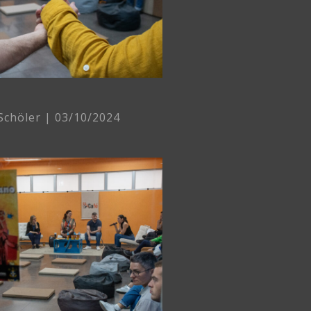
 Schöler
03/10/2024