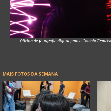
Oficina de fotografia digital para o Colégio Franci
MAIS FOTOS DA SEMANA