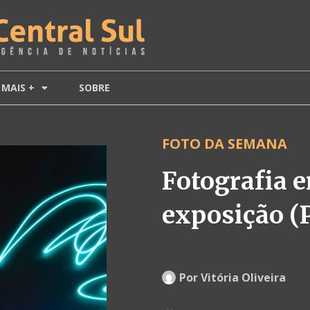
MAIS +
SOBRE
FOTO DA SEMANA
Fotografia 
exposição (P
Por
Vitória Oliveira