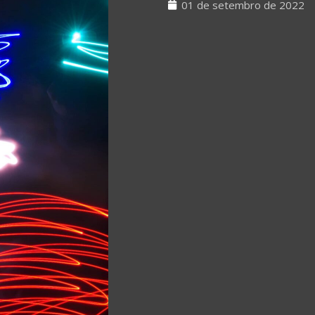
01 de setembro de 2022