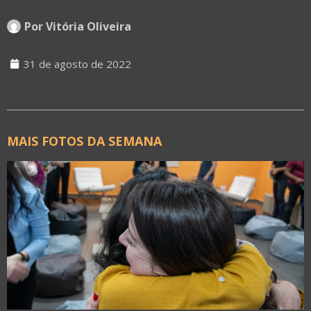
Por
Vitória Oliveira
31 de agosto de 2022
MAIS FOTOS DA SEMANA