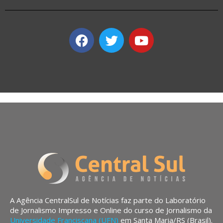
A Agência CentralSul de Notícias faz parte do Laboratório
de Jornalismo Impresso e Online do curso de Jornalismo da
Universidade Franciscana (UFN)
em Santa Maria/RS (Brasil).