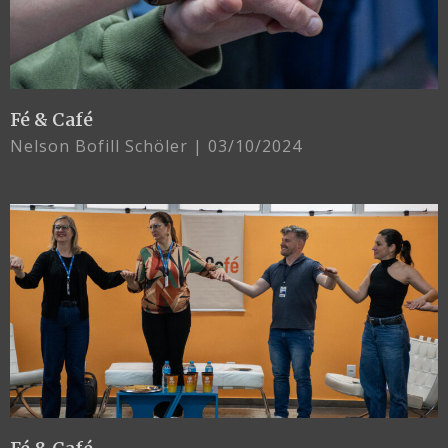
Fé & Café
Nelson Bofill Schöler
03/10/2024