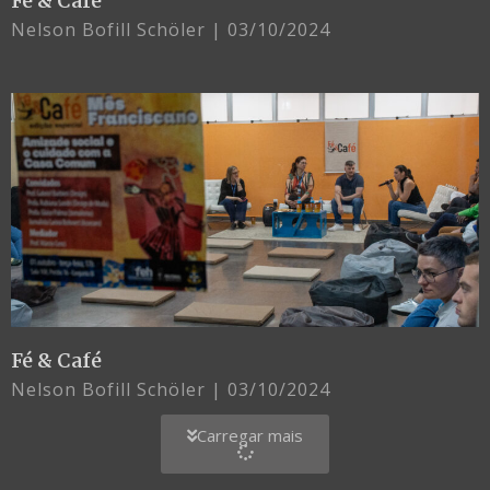
Fé & Café
Nelson Bofill Schöler
03/10/2024
Fé & Café
Nelson Bofill Schöler
03/10/2024
Carregar mais