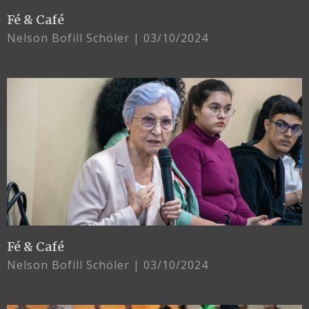
Fé & Café
Nelson Bofill Schöler
03/10/2024
Fé & Café
Nelson Bofill Schöler
03/10/2024