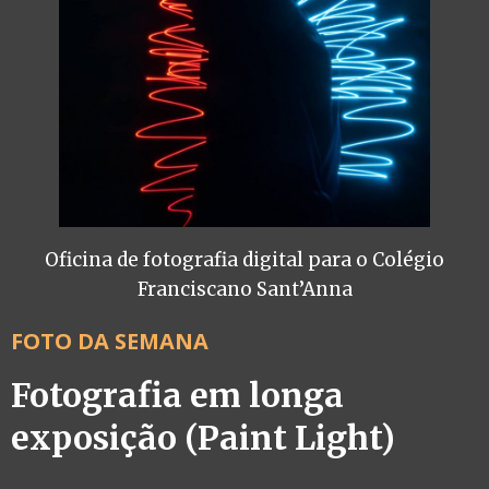
Oficina de fotografia digital para o Colégio
Franciscano Sant’Anna
FOTO DA SEMANA
Fotografia em longa
exposição (Paint Light)