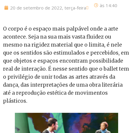
às
14:40
20 de setembro de 2022, terça-feira
O corpo é o espaço mais palpável onde a arte
acontece. Seja na sua mais vasta fluidez ou
mesmo na rigidez material que o limita, é nele
que os sentidos são estimulados e percebidos, em
que objetos e espaços encontram possibilidade
real de interação. É nesse sentido que o ballet tem
o privilégio de unir todas as artes através da
dança, das interpretações de uma obra literária
até a reprodução estética de movimentos
plásticos.