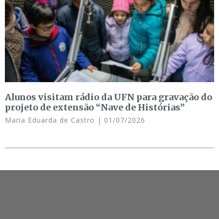
Alunos visitam rádio da UFN para gravação do
projeto de extensão “Nave de Histórias”
Maria Eduarda de Castro
01/07/2026