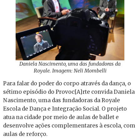
Daniela Nascimento, uma das fundadoras da
Royale. Imagem: Neli Mombelli
Para falar do poder do corpo através da dança, o
sétimo episódio do Provoc[A]rte convida Daniela
Nascimento, uma das fundadoras da Royale
Escola de Dança e Integração Social. O projeto
atua na cidade por meio de aulas de ballet e
desenvolve ações complementares à escola, com
aulas de reforço.