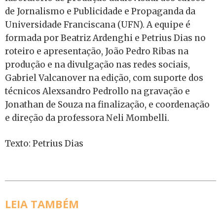
de Jornalismo e Publicidade e Propaganda da
Universidade Franciscana (UFN). A equipe é
formada por Beatriz Ardenghi e Petrius Dias no
roteiro e apresentação, João Pedro Ribas na
produção e na divulgação nas redes sociais,
Gabriel Valcanover na edição, com suporte dos
técnicos Alexsandro Pedrollo na gravação e
Jonathan de Souza na finalização, e coordenação
e direção da professora Neli Mombelli.
Texto: Petrius Dias
LEIA TAMBÉM