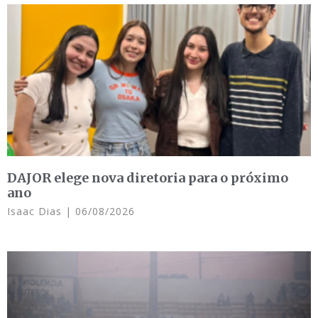
DAJOR elege nova diretoria para o próximo
ano
Isaac Dias
06/08/2026