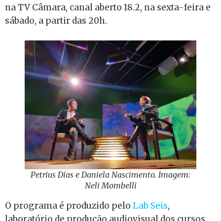
na TV Câmara, canal aberto 18.2, na sexta-feira e
sábado, a partir das 20h.
Petrius Dias e Daniela Nascimento. Imagem:
Neli Mombelli
O programa é produzido pelo
Lab Seis
,
laboratório de produção audiovisual dos cursos