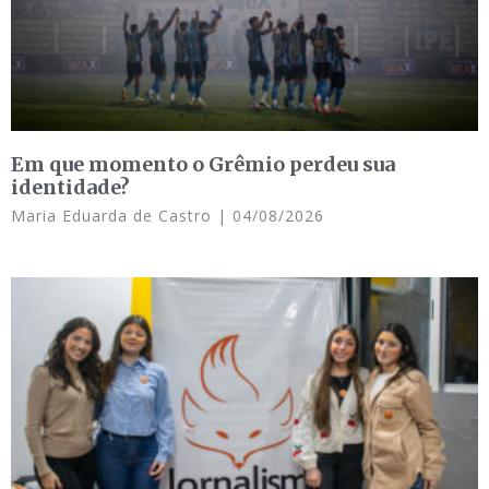
Em que momento o Grêmio perdeu sua
identidade?
Maria Eduarda de Castro
04/08/2026