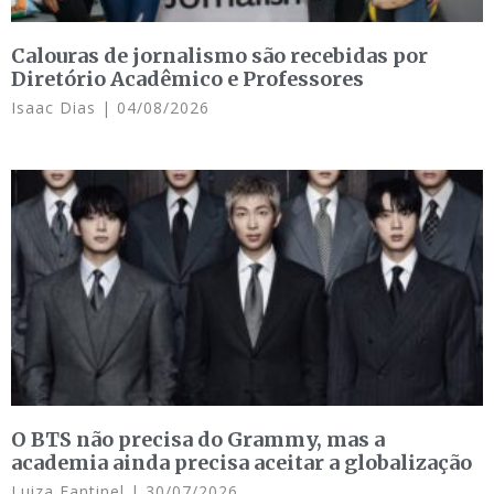
Calouras de jornalismo são recebidas por
Diretório Acadêmico e Professores
Isaac Dias
04/08/2026
O BTS não precisa do Grammy, mas a
academia ainda precisa aceitar a globalização
Luiza Fantinel
30/07/2026