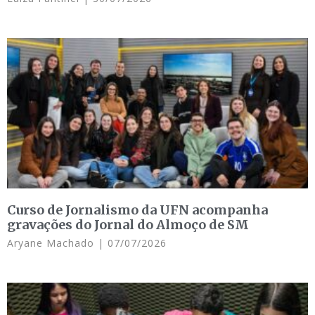
Curso de Jornalismo da UFN acompanha
gravações do Jornal do Almoço de SM
Aryane Machado
07/07/2026