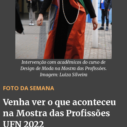
Intervenção com acadêmicos do curso de
Design de Moda na Mostra das Profissões.
Imagem: Luiza Silveira
FOTO DA SEMANA
Venha ver o que aconteceu
na Mostra das Profissões
UFN 2022