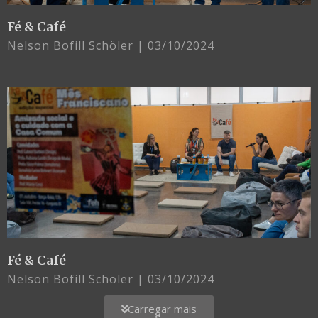
Fé & Café
Nelson Bofill Schöler
03/10/2024
Fé & Café
Nelson Bofill Schöler
03/10/2024
Carregar mais