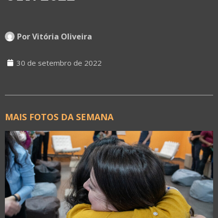
Por
Vitória Oliveira
30 de setembro de 2022
MAIS FOTOS DA SEMANA