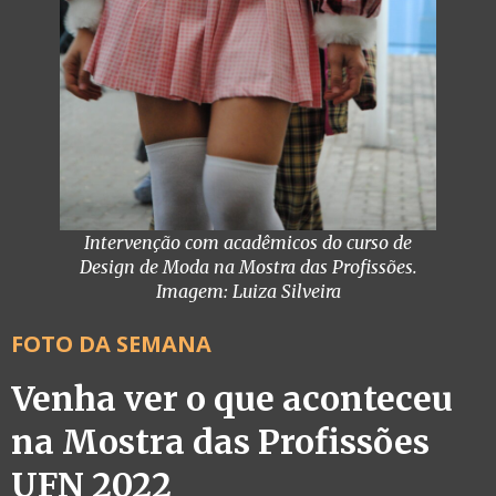
Intervenção com acadêmicos do curso de
Design de Moda na Mostra das Profissões.
Imagem: Luiza Silveira
FOTO DA SEMANA
Venha ver o que aconteceu
na Mostra das Profissões
UFN 2022