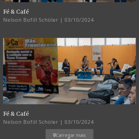
Fé & Café
Nelson Bofill Schöler
03/10/2024
Fé & Café
Nelson Bofill Schöler
03/10/2024
Carregar mais