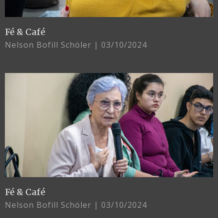
Fé & Café
Nelson Bofill Schöler
03/10/2024
Fé & Café
Nelson Bofill Schöler
03/10/2024