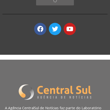
A Agência CentralSul de Notícias faz parte do Laboratório