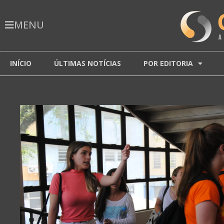
MENU
INÍCIO
ÚLTIMAS NOTÍCIAS
POR EDITORIA