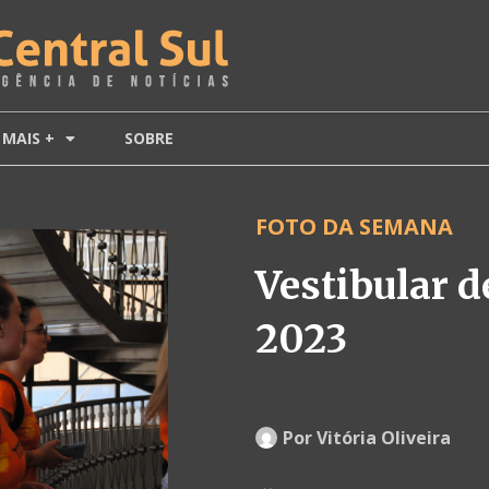
MAIS +
SOBRE
FOTO DA SEMANA
Vestibular 
2023
Por
Vitória Oliveira