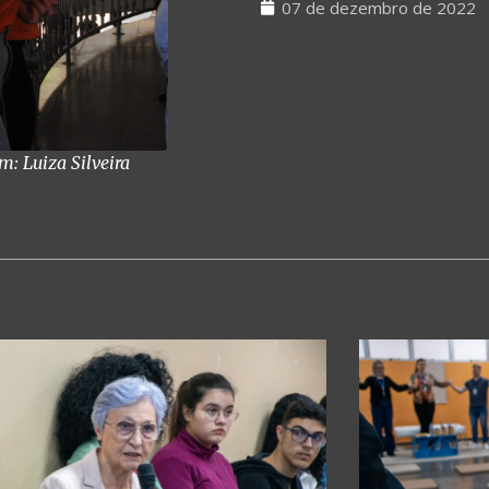
07 de dezembro de 2022
: Luiza Silveira