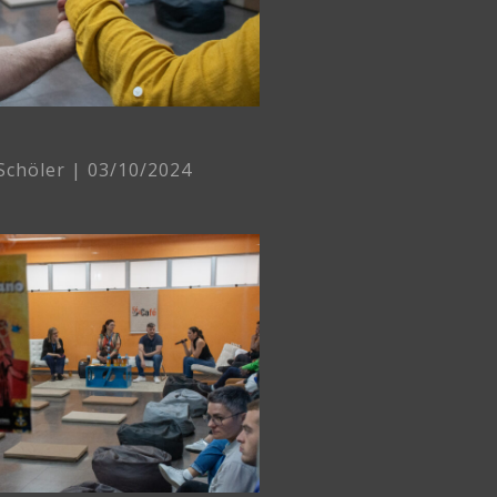
 Schöler
03/10/2024