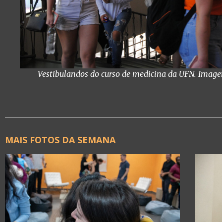
Vestibulandos do curso de medicina da UFN. Imagem
MAIS FOTOS DA SEMANA