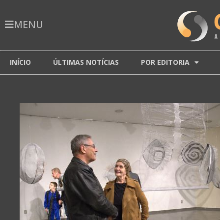
MENU
INÍCIO
ÚLTIMAS NOTÍCIAS
POR EDITORIA