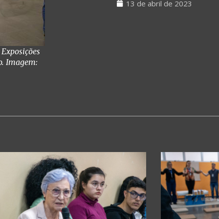
13 de abril de 2023
 Exposições
io. Imagem: