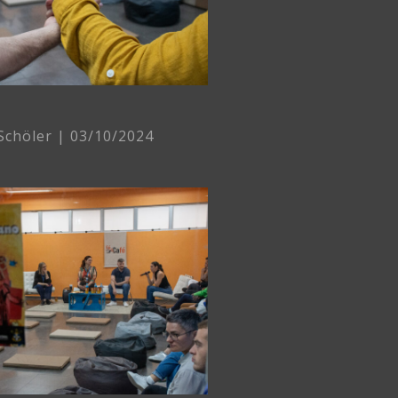
 Schöler
03/10/2024