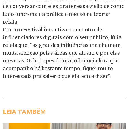
de conversar com eles pra ter essa visão de como
tudo funciona na prática e não só na teoria”
relata.
Como o Festival incentiva o encontro de
influenciadores digitais com o seu público, Júlia
relata que: “as grandes influências me chamam
muita atenção pelas áreas que atuam e por elas
mesmas. Gabi Lopes é uma influenciadora que
acompanho há bastante tempo, fiquei muito
interessada pra saber o que ela tem a dizer”.
LEIA TAMBÉM