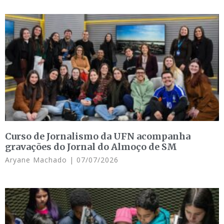
Curso de Jornalismo da UFN acompanha
gravações do Jornal do Almoço de SM
Aryane Machado
07/07/2026