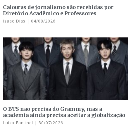
Calouras de jornalismo são recebidas por
Diretório Acadêmico e Professores
Isaac Dias
04/08/2026
O BTS não precisa do Grammy, mas a
academia ainda precisa aceitar a globalização
Luiza Fantinel
30/07/2026