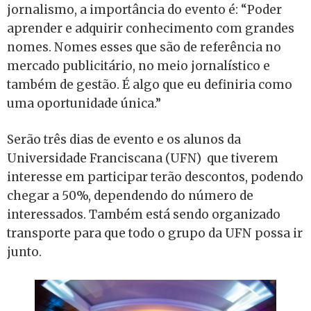
jornalismo, a importância do evento é: “Poder
aprender e adquirir conhecimento com grandes
nomes. Nomes esses que são de referência no
mercado publicitário, no meio jornalístico e
também de gestão. É algo que eu definiria como
uma oportunidade única.”
Serão três dias de evento e os alunos da
Universidade Franciscana (UFN) que tiverem
interesse em participar terão descontos, podendo
chegar a 50%, dependendo do número de
interessados. Também está sendo organizado
transporte para que todo o grupo da UFN possa ir
junto.