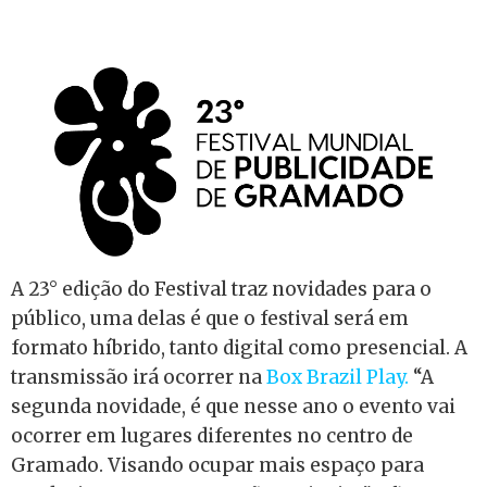
A 23° edição do Festival traz novidades para o
público, uma delas é que o festival será em
formato híbrido, tanto digital como presencial. A
transmissão irá ocorrer na
Box Brazil Play.
“A
segunda novidade, é que nesse ano o evento vai
ocorrer em lugares diferentes no centro de
Gramado. Visando ocupar mais espaço para