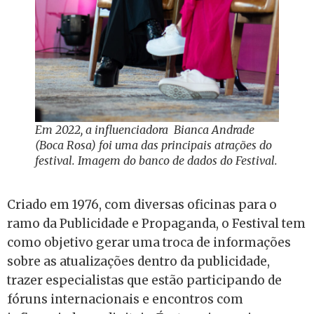
Em 2022, a influenciadora Bianca Andrade
(Boca Rosa) foi uma das principais atrações do
festival. Imagem do banco de dados do Festival
.
Criado em 1976, com diversas oficinas para o
ramo da Publicidade e Propaganda, o Festival tem
como objetivo gerar uma troca de informações
sobre as atualizações dentro da publicidade,
trazer especialistas que estão participando de
fóruns internacionais e encontros com