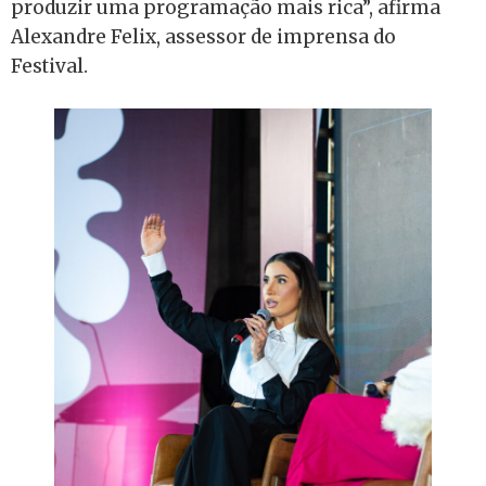
produzir uma programação mais rica”, afirma
Alexandre Felix, assessor de imprensa do
Festival.