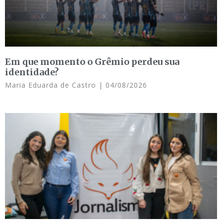
Em que momento o Grêmio perdeu sua
identidade?
Maria Eduarda de Castro
04/08/2026