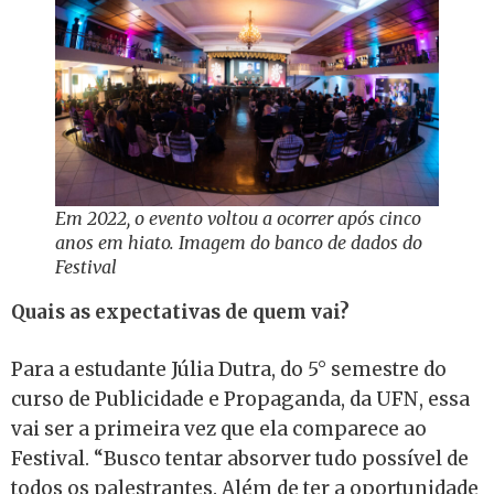
Em 2022, o evento voltou a ocorrer após cinco
anos em hiato. Imagem do banco de dados do
Festival
Quais as expectativas de quem vai?
Para a estudante Júlia Dutra, do 5° semestre do
curso de Publicidade e Propaganda, da UFN, essa
vai ser a primeira vez que ela comparece ao
Festival. “Busco tentar absorver tudo possível de
todos os palestrantes. Além de ter a oportunidade