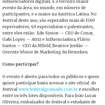
influenciadores digitais. É o terceiro maior
evento da área, no mundo, em número de
participantes, e o maior na América Latina. No
festival deste ano, são esperados mais de 1500
espectadores, 40 especialistas e palestrantes,
entre eles estão: Edu Simon — CEO do Conar,
Gabi Lopes — Atriz e Influenciadora, Flávio
Santos — CEO da Mfield, Beatrice Jordão —
Gerente Sênior de Marketing da Heineken.
Como participar?
O evento é aberto para todos os públicos e quem
quiser participar basta acessar o site oficial do
festival
www.festivalgramado.com.br
e escolher
entre os três lotes disponíveis. Para João Lucas
Oliveira, embaixador do festival e estudante de