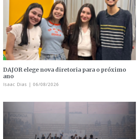
DAJOR elege nova diretoria para o próximo
ano
Isaac Dias
06/08/2026