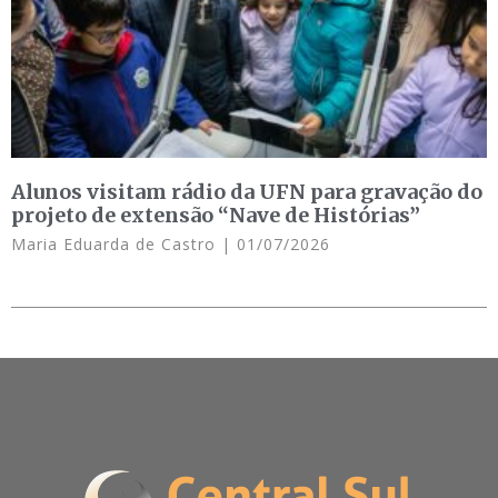
Alunos visitam rádio da UFN para gravação do
projeto de extensão “Nave de Histórias”
Maria Eduarda de Castro
01/07/2026