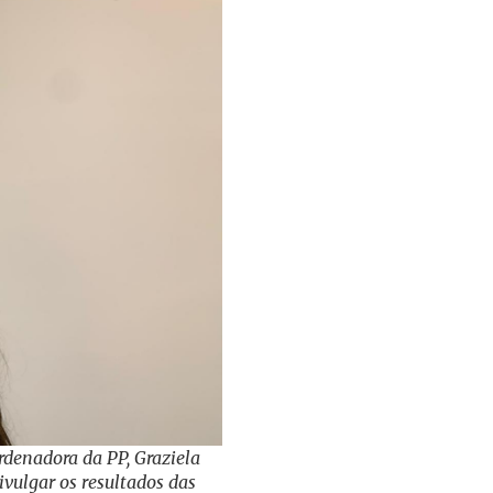
rdenadora da PP, Graziela
ivulgar os resultados das