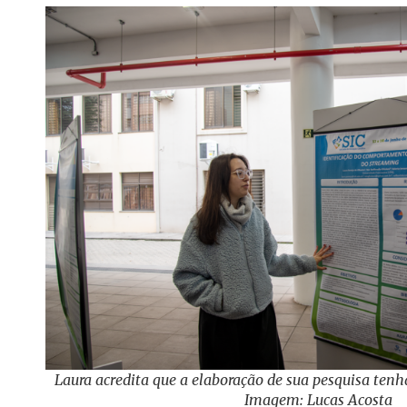
Laura acredita que a elaboração de sua pesquisa tenh
Imagem: Lucas Acosta