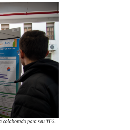
a colaborado para seu TFG.