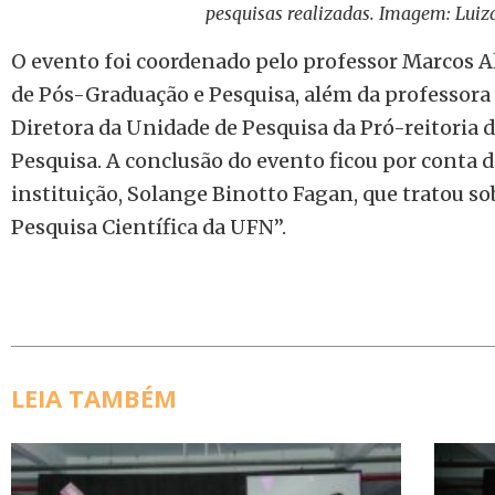
pesquisas realizadas. Imagem: Luiza
O evento foi coordenado pelo professor Marcos Al
de Pós-Graduação e Pesquisa, além da professora 
Diretora da Unidade de Pesquisa da Pró-reitoria 
Pesquisa. A conclusão do evento ficou por conta d
instituição, Solange Binotto Fagan, que tratou s
Pesquisa Científica da UFN”.
LEIA TAMBÉM