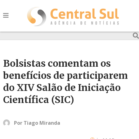
Bolsistas comentam os
benefícios de participarem
do XIV Salão de Iniciação
Científica (SIC)
Por
Tiago Miranda