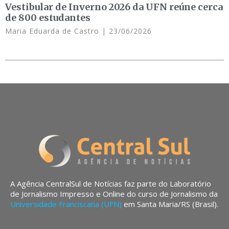
Vestibular de Inverno 2026 da UFN reúne cerca
de 800 estudantes
Maria Eduarda de Castro
23/06/2026
A Agência CentralSul de Notícias faz parte do Laboratório
de Jornalismo Impresso e Online do curso de Jornalismo da
Universidade Franciscana (UFN)
em Santa Maria/RS (Brasil).