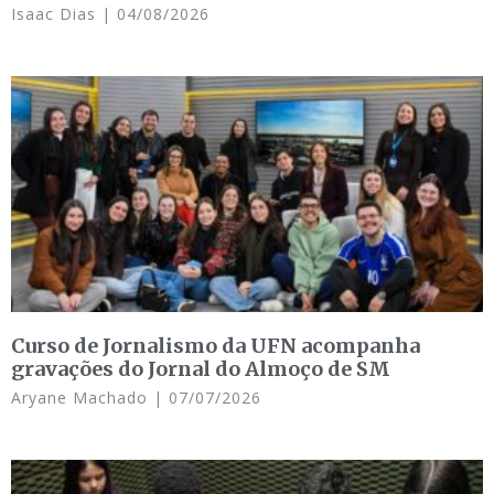
Isaac Dias
04/08/2026
Curso de Jornalismo da UFN acompanha
gravações do Jornal do Almoço de SM
Aryane Machado
07/07/2026