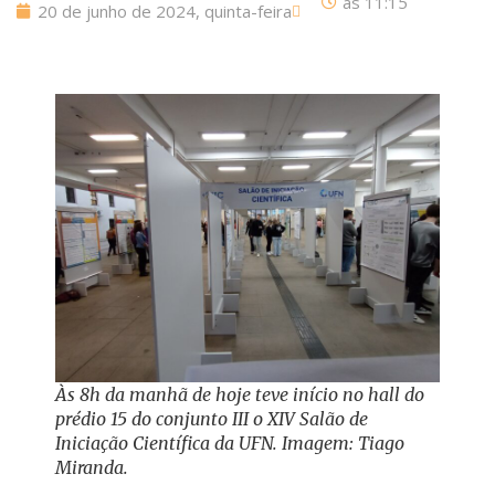
às
11:15
20 de junho de 2024, quinta-feira
Às 8h da manhã de hoje teve início no hall do
prédio 15 do conjunto III o XIV Salão de
Iniciação Científica da UFN. Imagem: Tiago
Miranda.