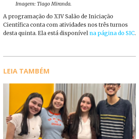
Imagem: Tiago Miranda.
A programação do XIV Salão de Iniciação
Científica conta com atividades nos três turnos
desta quinta. Ela está disponível
na página do SIC
.
LEIA TAMBÉM