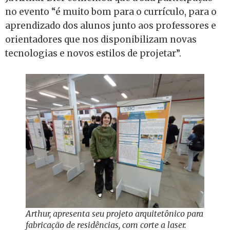
no evento “é muito bom para o currículo, para o
aprendizado dos alunos junto aos professores e
orientadores que nos disponibilizam novas
tecnologias e novos estilos de projetar”.
Arthur, apresenta seu projeto arquitetônico para
fabricação de residências, com corte a laser.