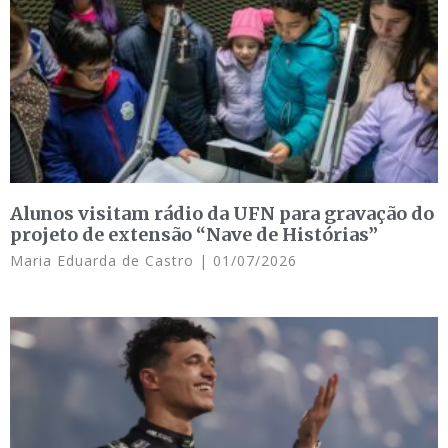
Alunos visitam rádio da UFN para gravação do
projeto de extensão “Nave de Histórias”
Maria Eduarda de Castro
01/07/2026