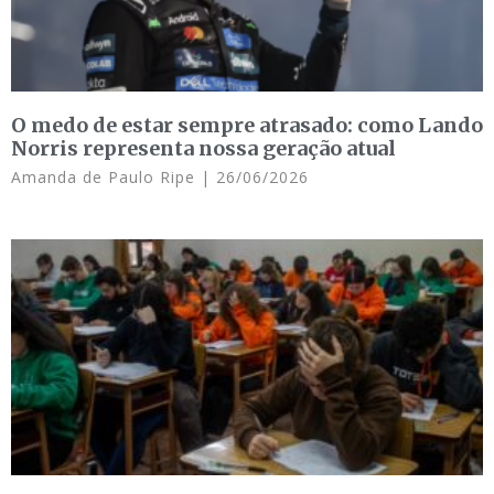
O medo de estar sempre atrasado: como Lando
Norris representa nossa geração atual
Amanda de Paulo Ripe
26/06/2026