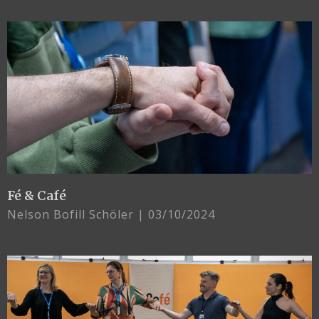
Fé & Café
Nelson Bofill Schöler
03/10/2024