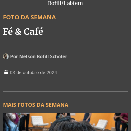
Bofill/Labfem
FOTO DA SEMANA
Fé & Café
Por
Nelson Bofill Schöler
03 de outubro de 2024
MAIS FOTOS DA SEMANA