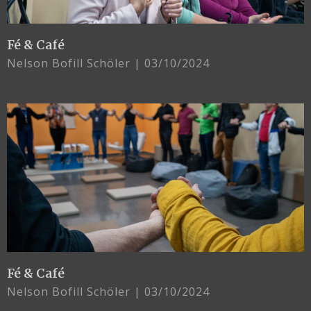
Fé & Café
Nelson Bofill Schöler
03/10/2024
Fé & Café
Nelson Bofill Schöler
03/10/2024