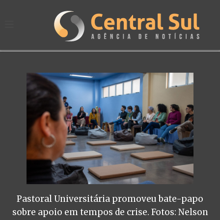
Pastoral Universitária promoveu bate-papo
sobre apoio em tempos de crise. Fotos: Nelson