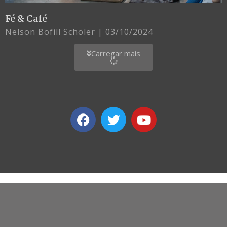
Fé & Café
Nelson Bofill Schöler
03/10/2024
Carregar mais