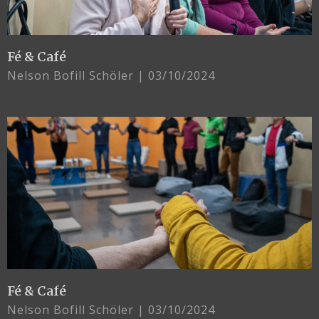
Fé & Café
Nelson Bofill Schöler
03/10/2024
Fé & Café
Nelson Bofill Schöler
03/10/2024