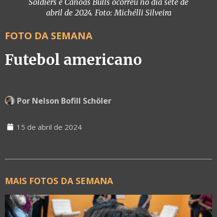
Soldiers e Canoas Bulls ocorreu no dia sete de
abril de 2024. Foto:
Michélli Silveira
FOTO DA SEMANA
Futebol americano
Por
Nelson Bofill Schöler
15 de abril de 2024
MAIS FOTOS DA SEMANA