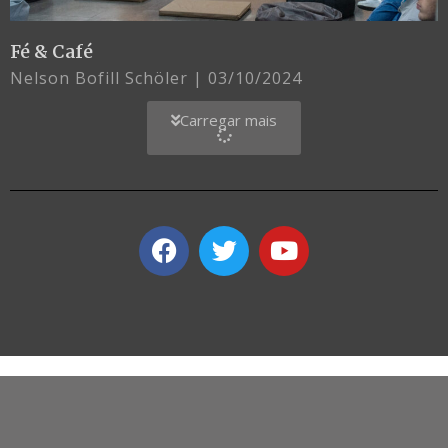
Fé & Café
Nelson Bofill Schöler
03/10/2024
Carregar mais