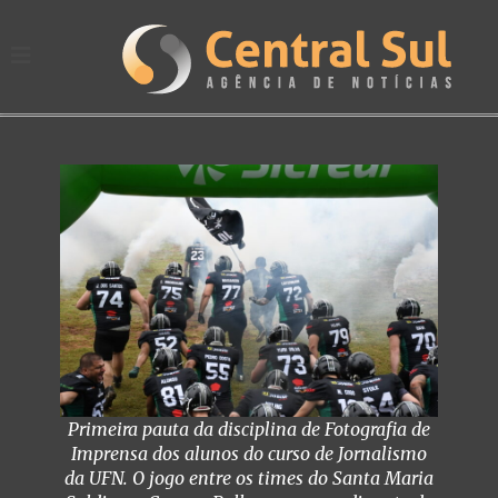
Primeira pauta da disciplina de Fotografia de
Imprensa dos alunos do curso de Jornalismo
da UFN. O jogo entre os times do Santa Maria