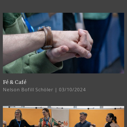
Fé & Café
Nelson Bofill Schöler
03/10/2024