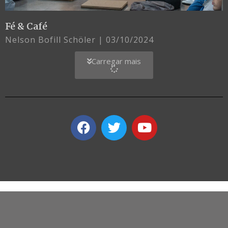
Fé & Café
Nelson Bofill Schöler
03/10/2024
Carregar mais