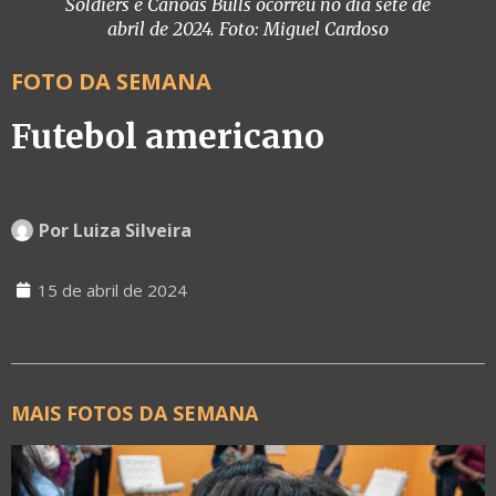
Soldiers e Canoas Bulls ocorreu no dia sete de
abril de 2024. Foto: Miguel Cardoso
FOTO DA SEMANA
Futebol americano
Por
Luiza Silveira
15 de abril de 2024
MAIS FOTOS DA SEMANA