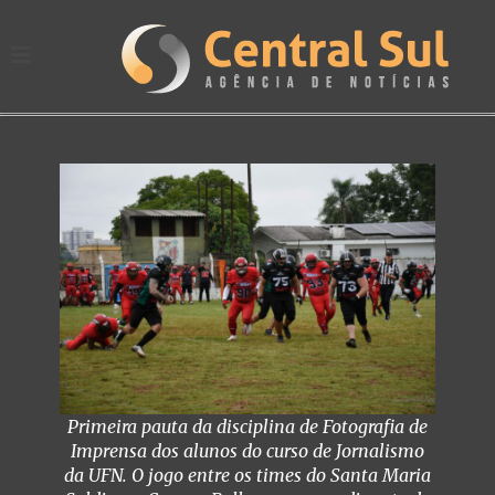
Primeira pauta da disciplina de Fotografia de
Imprensa dos alunos do curso de Jornalismo
da UFN. O jogo entre os times do Santa Maria