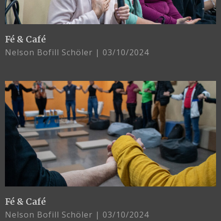
Fé & Café
Nelson Bofill Schöler
03/10/2024
Fé & Café
Nelson Bofill Schöler
03/10/2024