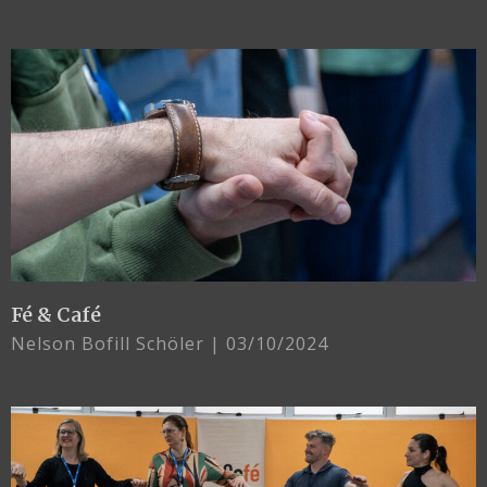
Fé & Café
Nelson Bofill Schöler
03/10/2024