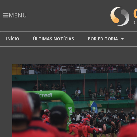
MENU
INÍCIO
ÚLTIMAS NOTÍCIAS
POR EDITORIA