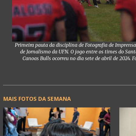
Primeira pauta da disciplina de Fotografia de Imprensa
de Jornalismo da UFN. O jogo entre os times do Sant
Canoas Bulls ocorreu no dia sete de abril de 2024. F
MAIS FOTOS DA SEMANA