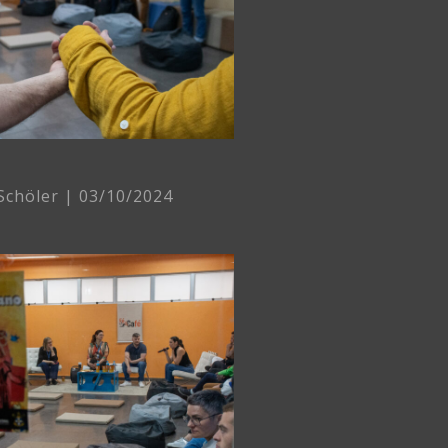
 Schöler
03/10/2024