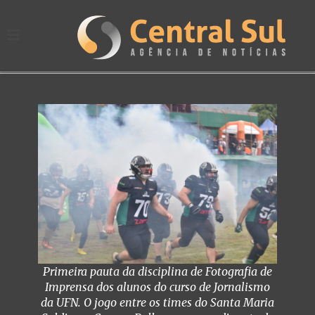
Primeira pauta da disciplina de Fotografia de
Imprensa dos alunos do curso de Jornalismo
da UFN. O jogo entre os times do Santa Maria