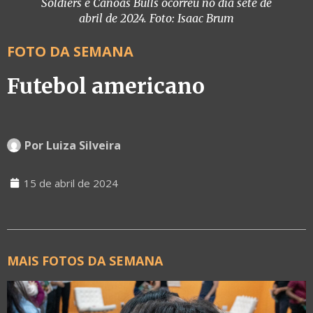
Soldiers e Canoas Bulls ocorreu no dia sete de
abril de 2024. Foto: Isaac Brum
FOTO DA SEMANA
Futebol americano
Por
Luiza Silveira
15 de abril de 2024
MAIS FOTOS DA SEMANA