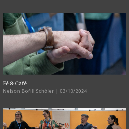
Fé & Café
Nelson Bofill Schöler
03/10/2024