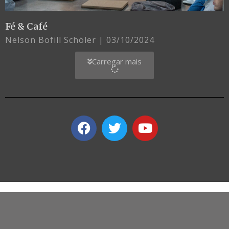
Fé & Café
Nelson Bofill Schöler
03/10/2024
Carregar mais