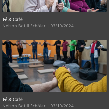
Fé & Café
Nelson Bofill Schöler
03/10/2024
Fé & Café
Nelson Bofill Schöler
03/10/2024