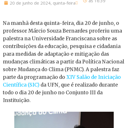
às
16:39
20 de junho de 2024, quinta-feira
Na manhã desta quinta-feira, dia 20 de junho, o
professor Márcio Souza Bernardes proferiu uma
palestra na Universidade Franciscana sobre as
contribuições da educação, pesquisa e cidadania
para medidas de adaptação e mitigação das
mudanças climáticas a partir da Política Nacional
sobre Mudança do Clima (PNMC). A palestra faz
parte da programação do
XIV Salão de Iniciação
Científica (SIC)
da UFN, que é realizado durante
todo o dia 20 de junho no Conjunto III da
Instituição.