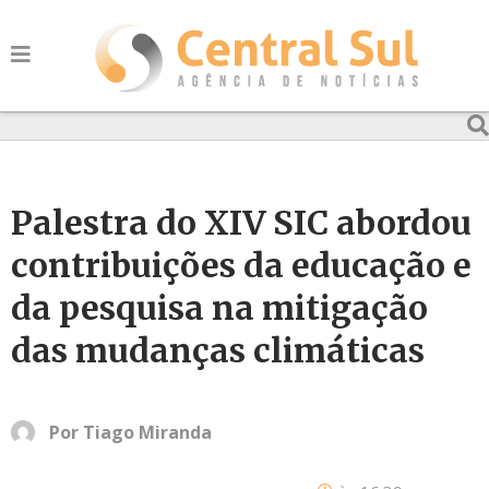
Palestra do XIV SIC abordou
contribuições da educação e
da pesquisa na mitigação
das mudanças climáticas
Por
Tiago Miranda