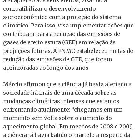
a adaptação aos seus efeitos, visando a
compatibilizar o desenvolvimento
socioeconômico com a proteção do sistema
climático. Para isso, visa implementar ações que
contribuam para a redução das emissões de
gases de efeito estufa (GEE) em relação às
projeções futuras. A PNMC estabeleceu metas de
redução das emissões de GEE, que foram
aprimoradas ao longo dos anos.
Márcio afirmou que a ciência já havia alertado a
sociedade há mais de uma década sobre as
mudanças climáticas intensas que estamos
enfrentando atualmente: “chegamos em um
momento sem volta sobre o aumento do
aquecimento global. Em meados de 2008 e 2009,
a ciência já havia batido o martelo a respeito da