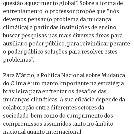
questão aquecimento global”. Sobre a forma de
enfrentamento, o professor propõe que “nós
devemos pensar (o problema da mudança
climática) a partir das instituições de ensino,
buscar pesquisas nas mais diversas áreas para
auxiliar o poder público, para reivindicar perante
o poder público soluções para resolver estes
problemas”.
Para Márcio, a Política Nacional sobre Mudança
do Clima é um marco importante na estratégia
brasileira para enfrentar os desafios das
mudanças climáticas. A sua eficácia depende da
colaboração entre diferentes setores da
sociedade, bem como do cumprimento dos
compromissos assumidos tanto no âmbito
nacional quanto internacional.