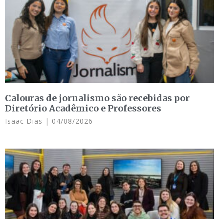
Calouras de jornalismo são recebidas por
Diretório Acadêmico e Professores
Isaac Dias
04/08/2026