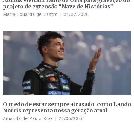
Alunos visitam rádio da UFN para gravação do
projeto de extensão “Nave de Histórias”
Maria Eduarda de Castro
01/07/2026
O medo de estar sempre atrasado: como Lando
Norris representa nossa geração atual
Amanda de Paulo Ripe
26/06/2026