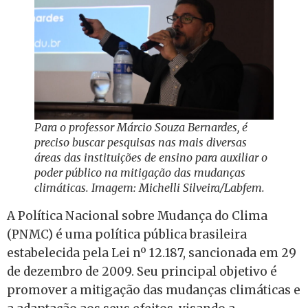
Para o professor Márcio Souza Bernardes, é
preciso buscar pesquisas nas mais diversas
áreas das instituições de ensino para auxiliar o
poder público na mitigação das mudanças
climáticas. Imagem: Michelli Silveira/Labfem.
A Política Nacional sobre Mudança do Clima
(PNMC) é uma política pública brasileira
estabelecida pela Lei nº 12.187, sancionada em 29
de dezembro de 2009. Seu principal objetivo é
promover a mitigação das mudanças climáticas e