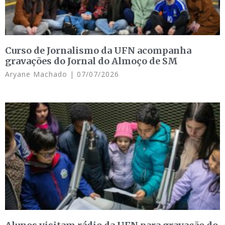
Curso de Jornalismo da UFN acompanha
gravações do Jornal do Almoço de SM
Aryane Machado
07/07/2026