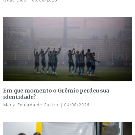
Em que momento o Grêmio perdeu sua
identidade?
Maria Eduarda de Castro
04/08/2026