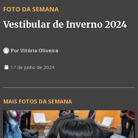
FOTO DA SEMANA
Vestibular de Inverno 2024
Por
Vitória Oliveira
17 de junho de 2024
MAIS FOTOS DA SEMANA