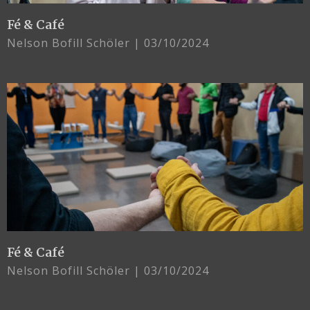
Fé & Café
Nelson Bofill Schöler
03/10/2024
Fé & Café
Nelson Bofill Schöler
03/10/2024