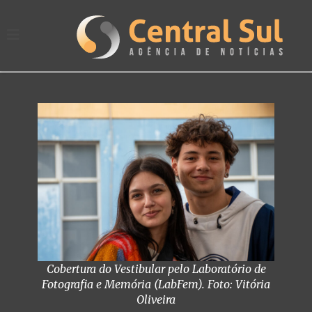
Cobertura do Vestibular pelo Laboratório de
Fotografia e Memória (LabFem). Foto: Vitória
Oliveira