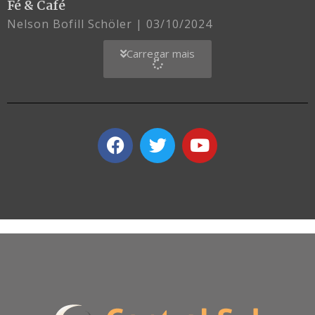
Fé & Café
Nelson Bofill Schöler
03/10/2024
Carregar mais