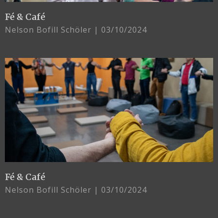
Fé & Café
Nelson Bofill Schöler
03/10/2024
Fé & Café
Nelson Bofill Schöler
03/10/2024