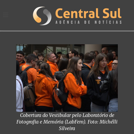
Cobertura do Vestibular pelo Laboratório de
Fotografia e Memória (LabFem). Foto: Michélli
Silveira