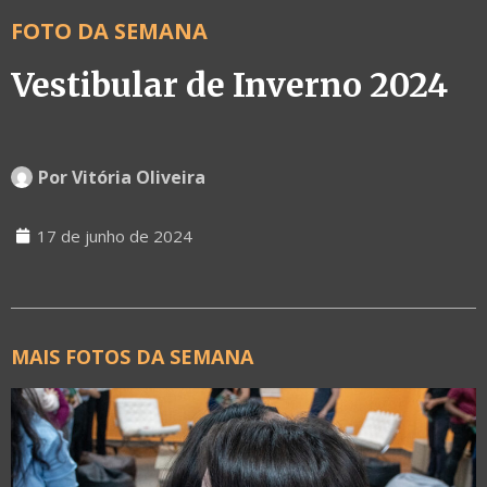
FOTO DA SEMANA
Vestibular de Inverno 2024
Por
Vitória Oliveira
17 de junho de 2024
MAIS FOTOS DA SEMANA