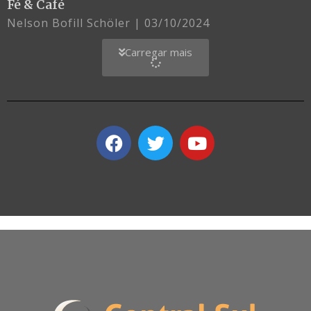
Fé & Café
Nelson Bofill Schöler
03/10/2024
Carregar mais