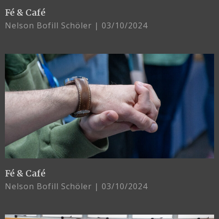
Fé & Café
Nelson Bofill Schöler
03/10/2024
Fé & Café
Nelson Bofill Schöler
03/10/2024