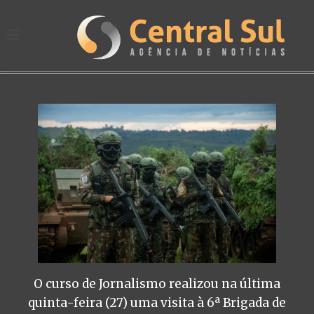
O curso de Jornalismo realizou na última
quinta-feira (27) uma visita à 6ª Brigada de