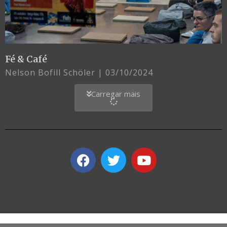
Fé & Café
Nelson Bofill Schöler
03/10/2024
Carregar mais