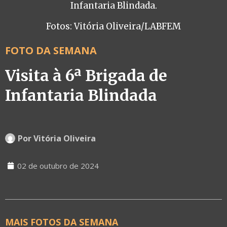
Infantaria Blindada.
Fotos: Vitória Oliveira/LABFEM
FOTO DA SEMANA
Visita à 6ª Brigada de
Infantaria Blindada
Por
Vitória Oliveira
02 de outubro de 2024
MAIS FOTOS DA SEMANA