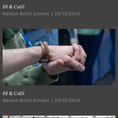
Fé & Café
Nelson Bofill Schöler
03/10/2024
Fé & Café
Nelson Bofill Schöler
03/10/2024