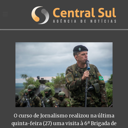
O curso de Jornalismo realizou na última
quinta-feira (27) uma visita à 6ª Brigada de