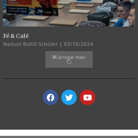
Fé & Café
Nelson Bofill Schöler
03/10/2024
Carregar mais