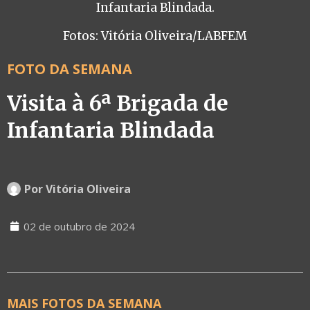
Infantaria Blindada.
Fotos: Vitória Oliveira/LABFEM
FOTO DA SEMANA
Visita à 6ª Brigada de
Infantaria Blindada
Por
Vitória Oliveira
02 de outubro de 2024
MAIS FOTOS DA SEMANA