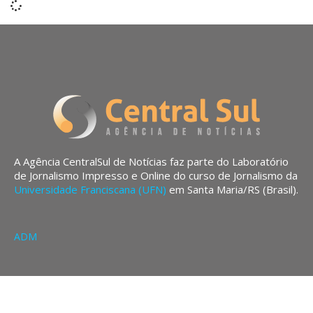
A Agência CentralSul de Notícias faz parte do Laboratório
de Jornalismo Impresso e Online do curso de Jornalismo da
Universidade Franciscana (UFN)
em Santa Maria/RS (Brasil).
ADM