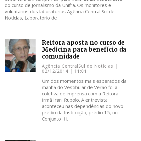
do curso de Jornalismo da Unifra. Os monitores e
voluntários dos laboratórios Agência Central Sul de
Notícias, Laboratório de
Reitora aposta no curso de
Medicina para benefício da
comunidade
Agência CentralSul de Notícias
02/12/2014
11:01
Um dos momentos mais esperados da
manhã do Vestibular de Verão foi a
coletiva de imprensa com a Reitora
Irmã Irani Rupolo. A entrevista
aconteceu nas dependências do novo
prédio da Instituição, prédio 15, no
Conjunto III.