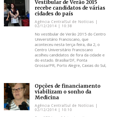
Vestibular de Verão 2015
recebe candidatos de várias
cidades do país
Agência CentralSul de Notícias
02/12/2014
10:38
No vestibular de Verão 2015 do Centro
Universitário Franciscano, que
aconteceu nesta terça-feira, dia 2, o
Centro Universitário Franciscano
acolheu candidatos de fora da cidade e
do estado. Brasília/DF, Ponta
Grossa/PR, Porto Alegre, Caxias do Sul,
Opções de financiamento
viabilizam o sonho da
Medicina
Agência CentralSul de Notícias
02/12/2014
10:10